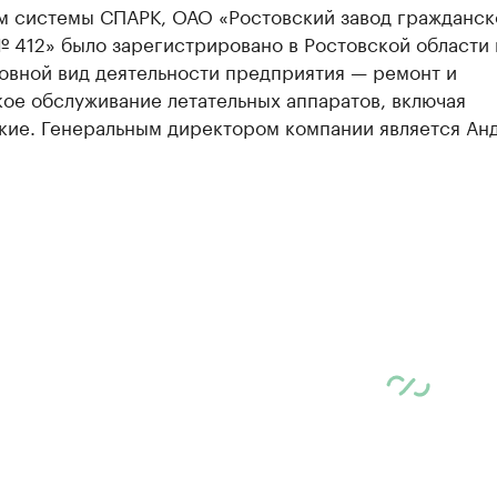
м системы СПАРК, ОАО «Ростовский завод гражданск
 412» было зарегистрировано в Ростовской области 
овной вид деятельности предприятия — ремонт и
ое обслуживание летательных аппаратов, включая
кие. Генеральным директором компании является Ан