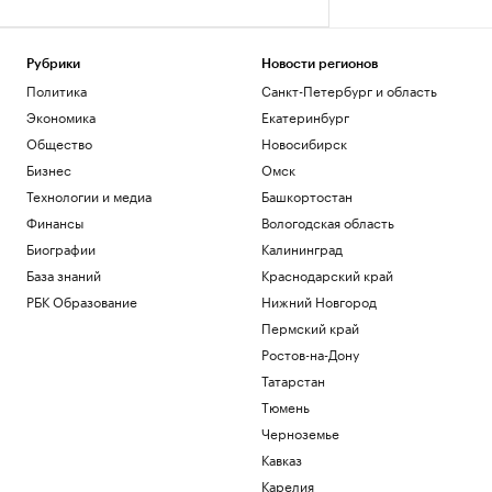
Рубрики
Новости регионов
Политика
Санкт-Петербург и область
Экономика
Екатеринбург
Общество
Новосибирск
Бизнес
Омск
Технологии и медиа
Башкортостан
Финансы
Вологодская область
Биографии
Калининград
База знаний
Краснодарский край
РБК Образование
Нижний Новгород
Пермский край
Ростов-на-Дону
Татарстан
Тюмень
Черноземье
Кавказ
Карелия