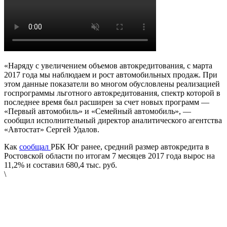
«Наряду с увеличением объемов автокредитования, с марта
2017 года мы наблюдаем и рост автомобильных продаж. При
этом данные показатели во многом обусловлены реализацией
госпрограммы льготного автокредитования, спектр которой в
последнее время был расширен за счет новых программ —
«Первый автомобиль» и «Семейный автомобиль», —
сообщил исполнительный директор аналитического агентства
«Автостат» Сергей Удалов.
Как
сообщал
РБК Юг ранее, средний размер автокредита в
Ростовской области по итогам 7 месяцев 2017 года вырос на
11,2% и составил 680,4 тыс. руб.
\