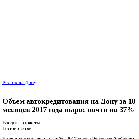
Ростов-на-Дону
Объем автокредитования на Дону за 10
месяцев 2017 года вырос почти на 37%
Входит в сюжеты
В этой статье
В период с января по октябрь 2017 года в Ростовской области