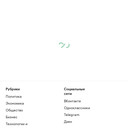
Рубрики
Социальные
сети
Политика
ВКонтакте
Экономика
Одноклассники
Общество
Telegram
Бизнес
Дзен
Технологии и
медиа