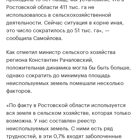
Ростовской области 411 тыс. га не
использовалось в сельскохозяйственной
деятельности. Сейчас ситуация в корне иная,
это число сократилось до 51 тыс. га», —
сообщила Самойлова.
Как отметил министр сельского хозяйства
региона Константин Рачаловский,
положительная динамика могла бы быть больше,
однако сократить до минимума площадь
неиспользуемых земель помешали несколько
факторов.
«По факту в Ростовской области используется
вся земля в сельском хозяйстве, которая только
возможна. У нас составлен реестр
неиспользуемых земель. С ними есть ряд
трудностей, в эти 0,7% входят заболоченные