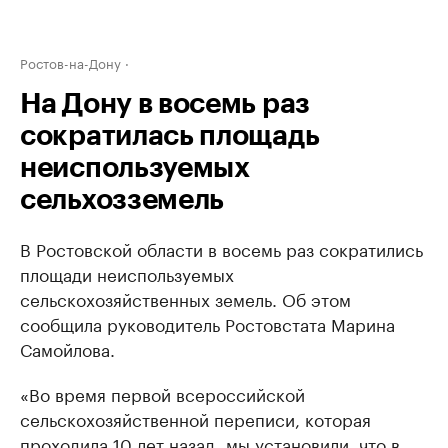
Ростов-на-Дону
На Дону в восемь раз
сократилась площадь
неиспользуемых
сельхозземель
В Ростовской области в восемь раз сократились
площади неиспользуемых
сельскохозяйственных земель. Об этом
сообщила руководитель Ростовстата Марина
Самойлова.
«Во время первой всероссийской
сельскохозяйственной переписи, которая
проходила 10 лет назад, мы установили, что в