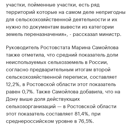
участки, пойменные участки, есть ряд
территорий которые на самом деле непригодны
для сельскохозяйственной деятельности и их
нужно по документам вывести из категории
земель переназначения», - рассказал министр.
Руководитель Ростовстата Марина Самойлова
также отметила, что средний показатель доли
неиспользуемых сельхозземель в России,
согласно предварительным итогам второй
сельскохозяйственной переписи, составляет
12,2%, в Ростовской области этот показатель
равен 0,7%. Также Самойлова добавила, что на
Дону выше доля действующих
сельхозорганизаций — в Ростовской области
этот показатель составляет 81,4%, при
среднероссийском уровне в 76,5%.