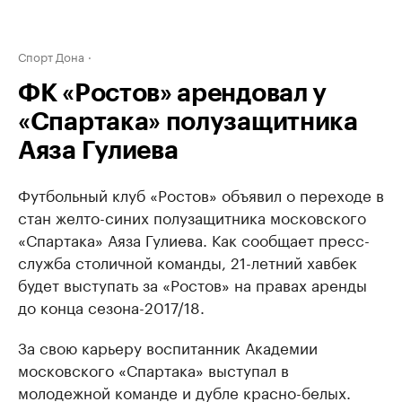
Спорт Дона
ФК «Ростов» арендовал у
«Спартака» полузащитника
Аяза Гулиева
Футбольный клуб «Ростов» объявил о переходе в
стан желто-синих полузащитника московского
«Спартака» Аяза Гулиева. Как сообщает пресс-
служба столичной команды, 21-летний хавбек
будет выступать за «Ростов» на правах аренды
до конца сезона-2017/18.
За свою карьеру воспитанник Академии
московского «Спартака» выступал в
молодежной команде и дубле красно-белых.