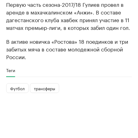
Первую часть сезона-2017/18 Гулиев провел в
аренде в махачкалинском «Анжи». В составе
дагестанского клуба хавбек принял участие в 11
матчах премьер-лиги, в которых забил один гол.
В активе новичка «Ростова» 18 поединков и три
забитых мяча в составе молодежной сборной
России.
Теги
Футбол
трансферы