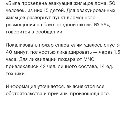
«Была проведена эвакуация жильцов дома: 50
человек, из них 15 детей. Для эвакуированных
жильцов развернут пункт временного
размещения на базе средней школы № 56», —
говорится в сообщении.
Локализовать пожар спасателям удалось спустя
40 минут, полностью ликвидировать — через 1,5
часа. Для ликвидации пожара от МЧС
привлекались 42 чел. личного состава, 14 ед.
техники.
Информация уточняется, выясняются все
обстоятельства и причины произошедшего.