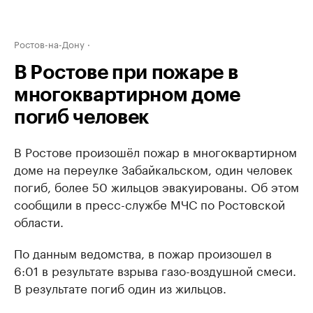
Ростов-на-Дону
В Ростове при пожаре в
многоквартирном доме
погиб человек
В Ростове произошёл пожар в многоквартирном
доме на переулке Забайкальском, один человек
погиб, более 50 жильцов эвакуированы. Об этом
сообщили в пресс-службе МЧС по Ростовской
области.
По данным ведомства, в пожар произошел в
6:01 в результате взрыва газо-воздушной смеси.
В результате погиб один из жильцов.