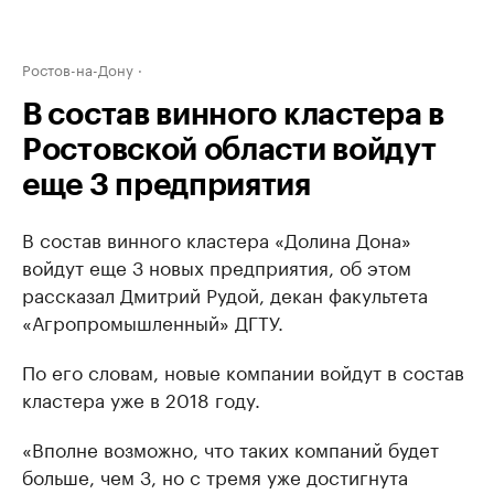
Ростов-на-Дону
В состав винного кластера в
Ростовской области войдут
еще 3 предприятия
В состав винного кластера «Долина Дона»
войдут еще 3 новых предприятия, об этом
рассказал Дмитрий Рудой, декан факультета
«Агропромышленный» ДГТУ.
По его словам, новые компании войдут в состав
кластера уже в 2018 году.
«Вполне возможно, что таких компаний будет
больше, чем 3, но с тремя уже достигнута