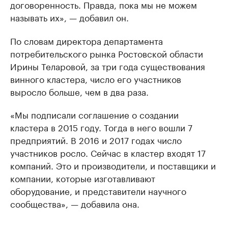
договоренность. Правда, пока мы не можем
называть их», — добавил он.
По словам директора департамента
потребительского рынка Ростовской области
Ирины Теларовой, за три года существования
винного кластера, число его участников
выросло больше, чем в два раза.
«Мы подписали соглашение о создании
кластера в 2015 году. Тогда в него вошли 7
предприятий. В 2016 и 2017 годах число
участников росло. Сейчас в кластер входят 17
компаний. Это и производители, и поставщики и
компании, которые изготавливают
оборудование, и представители научного
сообщества», — добавила она.