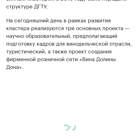
структуре ДГТУ.
На сегодняшний день в рамках развития
кластера реализуются три основных проекта —
научно образовательный, предполагающий
подготовку кадров для винодельческой отрасли,
туристический, а также проект создания
фирменной розничной сети «Вина Долины
Дона».