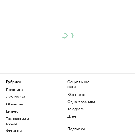
Рубрики
Социальные
сети
Политика
ВКонтакте
Экономика
Одноклассники
Общество
Telegram
Бизнес
Дзен
Технологии и
медиа
Финансы
Подписки