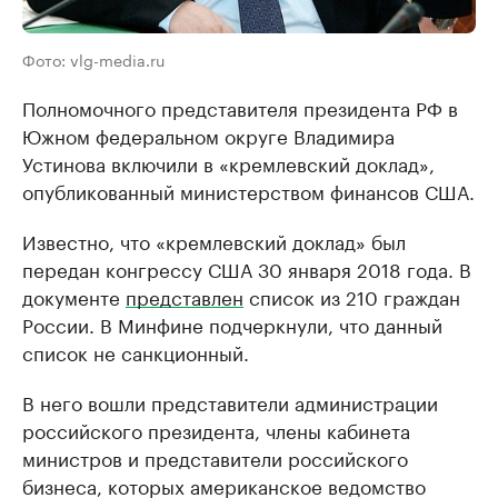
Фото: vlg-media.ru
Полномочного представителя президента РФ в
Южном федеральном округе Владимира
Устинова включили в «кремлевский доклад»,
опубликованный министерством финансов США.
Известно, что «кремлевский доклад» был
передан конгрессу США 30 января 2018 года. В
документе
представлен
список из 210 граждан
России. В Минфине подчеркнули, что данный
список не санкционный.
В него вошли представители администрации
российского президента, члены кабинета
министров и представители российского
бизнеса, которых американское ведомство