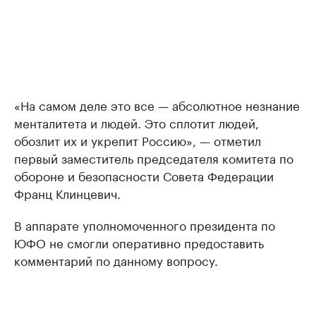
«На самом деле это все — абсолютное незнание
менталитета и людей. Это сплотит людей,
обозлит их и укрепит Россию», — отметил
первый заместитель председателя комитета по
обороне и безопасности Совета Федерации
Франц Клинцевич.
В аппарате уполномоченного президента по
ЮФО не смогли оперативно предоставить
комментарий по данному вопросу.