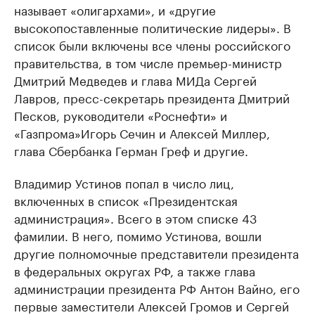
называет «олигархами», и «другие
высокопоставленные политические лидеры». В
список были включены все члены российского
правительства, в том числе премьер-министр
Дмитрий Медведев и глава МИДа Сергей
Лавров, пресс-секретарь президента Дмитрий
Песков, руководители «Роснефти» и
«Газпрома»Игорь Сечин и Алексей Миллер,
глава Сбербанка Герман Греф и другие.
Владимир Устинов попал в число лиц,
включенных в список «Президентская
администрация». Всего в этом списке 43
фамилии. В него, помимо Устинова, вошли
другие полномочные представители президента
в федеральных округах РФ, а также глава
администрации президента РФ Антон Вайно, его
первые заместители Алексей Громов и Сергей