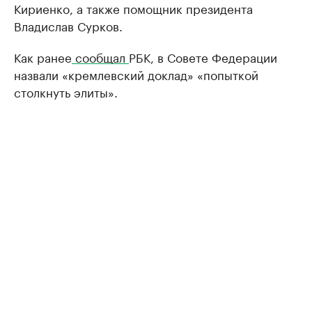
Кириенко, а также помощник президента
Владислав Сурков.
Как ранее
сообщал
РБК, в Совете Федерации
назвали «кремлевский доклад» «попыткой
столкнуть элиты».