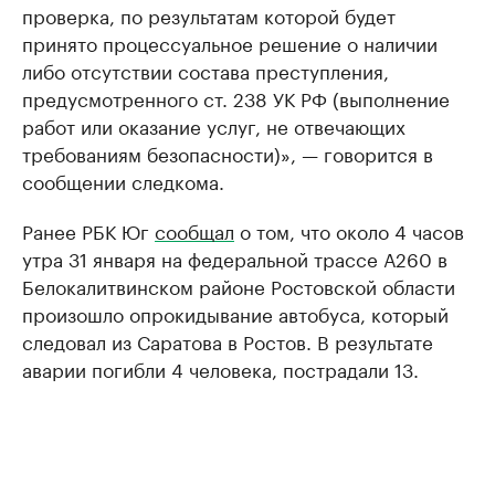
проверка, по результатам которой будет
принято процессуальное решение о наличии
либо отсутствии состава преступления,
предусмотренного ст. 238 УК РФ (выполнение
работ или оказание услуг, не отвечающих
требованиям безопасности)», — говорится в
сообщении следкома.
Ранее РБК Юг
сообщал
о том, что около 4 часов
утра 31 января на федеральной трассе А260 в
Белокалитвинском районе Ростовской области
произошло опрокидывание автобуса, который
следовал из Саратова в Ростов. В результате
аварии погибли 4 человека, пострадали 13.