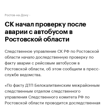
Ростов-на-Дону
СК начал проверку после
аварии с автобусом в
Ростовской области
Следственное управление СК РФ по Ростовской
области начало доследственную проверку по
факту аварии с рейсовым автобусом в
Ростовской области, об этом сообщили в пресс-
службе ведомства.
«По факту ДТП Белокалитвинским межрайонным
следственным отделом следственного
управления Следственного комитета РФ по
Ростовской области проводится доследственная