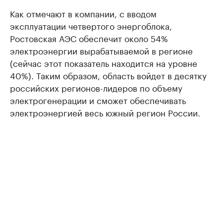
Как отмечают в компании, с вводом
эксплуатации четвертого энергоблока,
Ростовская АЭС обеспечит около 54%
электроэнергии вырабатываемой в регионе
(сейчас этот показатель находится на уровне
40%). Таким образом, область войдет в десятку
российских регионов-лидеров по объему
электрогенерации и сможет обеспечивать
электроэнергией весь южный регион России.