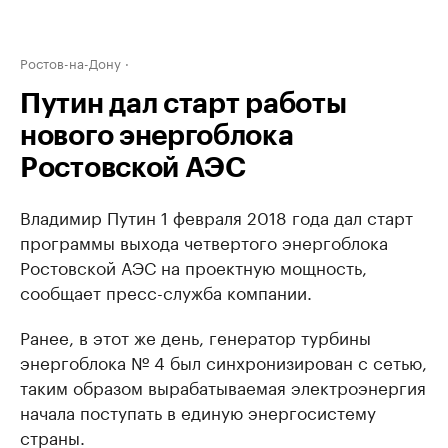
Ростов-на-Дону
Путин дал старт работы
нового энергоблока
Ростовской АЭС
Владимир Путин 1 февраля 2018 года дал старт
программы выхода четвертого энергоблока
Ростовской АЭС на проектную мощность,
сообщает пресс-служба компании.
Ранее, в этот же день, генератор турбины
энергоблока № 4 был синхронизирован с сетью,
таким образом вырабатываемая электроэнергия
начала поступать в единую энергосистему
страны.