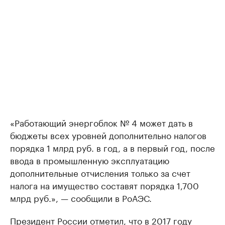
«Работающий энергоблок № 4 может дать в
бюджеты всех уровней дополнительно налогов
порядка 1 млрд руб. в год, а в первый год, после
ввода в промышленную эксплуатацию
дополнительные отчисления только за счет
налога на имущество составят порядка 1,700
млрд руб.», — сообщили в РоАЭС.
Президент России отметил, что в 2017 году