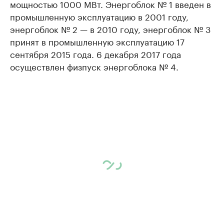
мощностью 1000 МВт. Энергоблок № 1 введен в
промышленную эксплуатацию в 2001 году,
энергоблок № 2 — в 2010 году, энергоблок № 3
принят в промышленную эксплуатацию 17
сентября 2015 года. 6 декабря 2017 года
осуществлен физпуск энергоблока № 4.