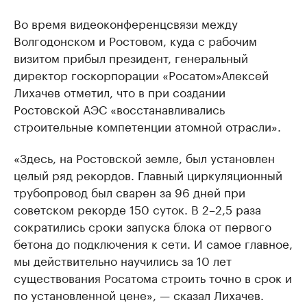
Во время видеоконференцсвязи между
Волгодонском и Ростовом, куда с рабочим
визитом прибыл президент, генеральный
директор госкорпорации «Росатом»Алексей
Лихачев отметил, что в при создании
Ростовской АЭС «восстанавливались
строительные компетенции атомной отрасли».
«Здесь, на Ростовской земле, был установлен
целый ряд рекордов. Главный циркуляционный
трубопровод был сварен за 96 дней при
советском рекорде 150 суток. В 2–2,5 раза
сократились сроки запуска блока от первого
бетона до подключения к сети. И самое главное,
мы действительно научились за 10 лет
существования Росатома строить точно в срок и
по установленной цене», — сказал Лихачев.