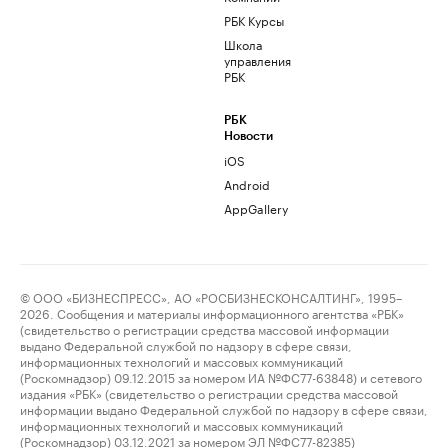
РБК Курсы
Школа
управления
РБК
РБК
Новости
iOS
Android
AppGallery
© ООО «БИЗНЕСПРЕСС», АО «РОСБИЗНЕСКОНСАЛТИНГ», 1995–
2026. Сообщения и материалы информационного агентства «РБК»
(свидетельство о регистрации средства массовой информации
выдано Федеральной службой по надзору в сфере связи,
информационных технологий и массовых коммуникаций
(Роскомнадзор) 09.12.2015 за номером ИА №ФС77-63848) и сетевого
издания «РБК» (свидетельство о регистрации средства массовой
информации выдано Федеральной службой по надзору в сфере связи,
информационных технологий и массовых коммуникаций
(Роскомнадзор) 03.12.2021 за номером ЭЛ №ФС77-82385)