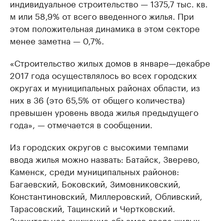
индивидуальное строительство — 1375,7 тыс. кв.
м или 58,9% от всего введенного жилья. При
этом положительная динамика в этом секторе
менее заметна — 0,7%.
«Строительство жилых домов в январе—декабре
2017 года осуществлялось во всех городских
округах и муниципальных районах области, из
них в 36 (это 65,5% от общего количества)
превышен уровень ввода жилья предыдущего
года», — отмечается в сообщении.
Из городских округов с высокими темпами
ввода жилья можно назвать: Батайск, Зверево,
Каменск, среди муниципальных районов:
Багаевский, Боковский, Зимовниковский,
Константиновский, Миллеровский, Обливский,
Тарасовский, Тацинский и Чертковский.
Значительное снижение объемов ввода жилых