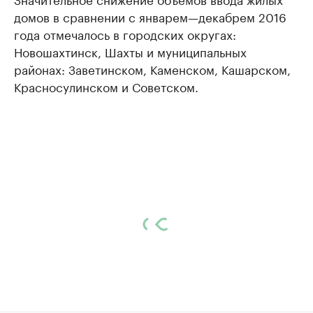
домов в сравнении с январем—декабрем 2016
года отмечалось в городских округах:
Новошахтинск, Шахты и муниципальных
районах: Заветинском, Каменском, Кашарском,
Красносулинском и Советском.