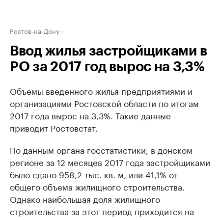
Ростов-на-Дону
Ввод жилья застройщиками в
РО за 2017 год вырос на 3,3%
Объемы введенного жилья предприятиями и
организациями Ростовской области по итогам
2017 года вырос на 3,3%. Такие данные
приводит Ростовстат.
По данным органа госстатистики, в донском
регионе за 12 месяцев 2017 года застройщиками
было сдано 958,2 тыс. кв. м, или 41,1% от
общего объема жилищного строительства.
Однако наибольшая доля жилищного
строительства за этот период приходится на