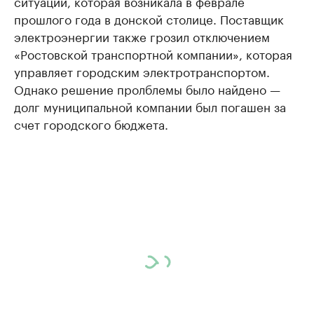
ситуации, которая возникала в феврале
прошлого года в донской столице. Поставщик
электроэнергии также грозил отключением
«Ростовской транспортной компании», которая
управляет городским электротранспортом.
Однако решение пролблемы было найдено —
долг муниципальной компании был погашен за
счет городского бюджета.