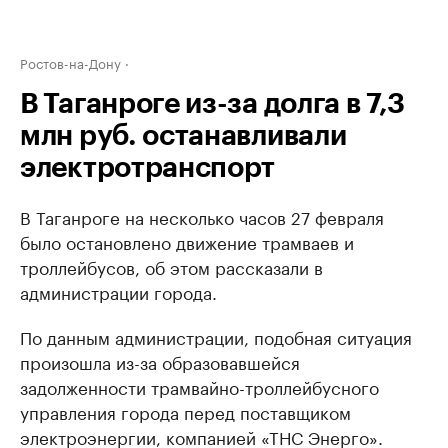
Ростов-на-Дону
В Таганроге из-за долга в 7,3
млн руб. останавливали
электротранспорт
В Таганроге на несколько часов 27 февраля
было остановлено движение трамваев и
троллейбусов, об этом рассказали в
администрации города.
По данным администрации, подобная ситуация
произошла из-за образовавшейся
задолженности трамвайно-троллейбусного
управления города перед поставщиком
электроэнергии, компанией «ТНС Энерго».