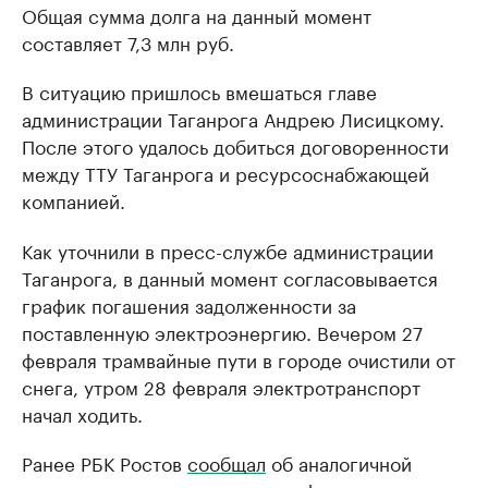
Общая сумма долга на данный момент
составляет 7,3 млн руб.
В ситуацию пришлось вмешаться главе
администрации Таганрога Андрею Лисицкому.
После этого удалось добиться договоренности
между ТТУ Таганрога и ресурсоснабжающей
компанией.
Как уточнили в пресс-службе администрации
Таганрога, в данный момент согласовывается
график погашения задолженности за
поставленную электроэнергию. Вечером 27
февраля трамвайные пути в городе очистили от
снега, утром 28 февраля электротранспорт
начал ходить.
Ранее РБК Ростов
сообщал
об аналогичной