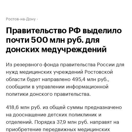
Ростов-на-Дону
Правительство РФ выделило
почти 500 млн руб. для
донских медучреждений
Из резервного фонда правительства России для
нужд медицинских учреждений Ростовской
области будет направлено 495,4 млн руб.,
сообщили в управлении информационной
политики донского правительства.
418,6 млн руб. из общей суммы предназначено
на дооснащение детских поликлиник и
отделений. Порядка 37,9 млн руб. направят на
приобретение передвижных медицинских