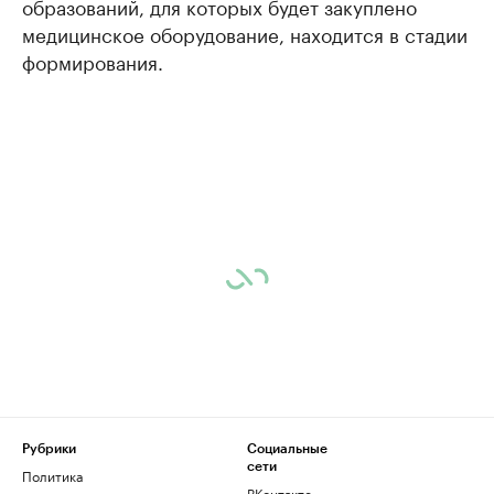
образований, для которых будет закуплено
медицинское оборудование, находится в стадии
формирования.
Рубрики
Социальные
сети
Политика
ВКонтакте