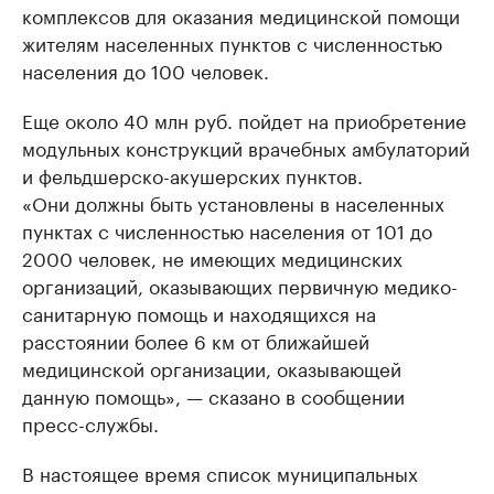
комплексов для оказания медицинской помощи
жителям населенных пунктов с численностью
населения до 100 человек.
Еще около 40 млн руб. пойдет на приобретение
модульных конструкций врачебных амбулаторий
и фельдшерско-акушерских пунктов.
«Они должны быть установлены в населенных
пунктах с численностью населения от 101 до
2000 человек, не имеющих медицинских
организаций, оказывающих первичную медико-
санитарную помощь и находящихся на
расстоянии более 6 км от ближайшей
медицинской организации, оказывающей
данную помощь», — сказано в сообщении
пресс-службы.
В настоящее время список муниципальных