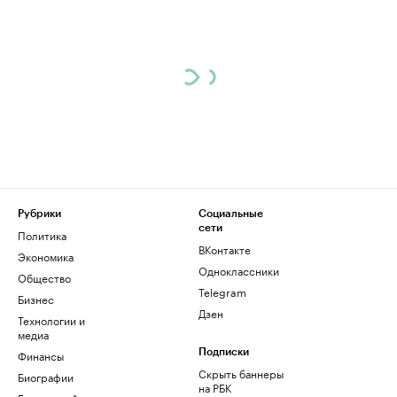
Рубрики
Социальные
сети
Политика
ВКонтакте
Экономика
Одноклассники
Общество
Telegram
Бизнес
Дзен
Технологии и
медиа
Финансы
Подписки
Скрыть баннеры
Биографии
на РБК