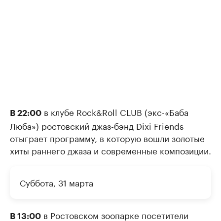
в клубе Rock&Roll CLUB (экс-«Баба
В 22:00
Люба») ростовский джаз-бэнд Dixi Friends
отыграет программу, в которую вошли золотые
хиты раннего джаза и современные композиции.
Суббота, 31 марта
в Ростовском зоопарке посетители
В 13:00