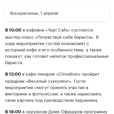
Воскресенье, 1 апреля
в кофейне «Yep! Cafe» состоится
В 10:00
мастер-класс «Почувствуй себя бариста». В
ходе мероприятия гостей познакомят с
историей кофе и его особенностями, а также
покажут, как готовят напиток профессиональные
бариста.
в кафе-пекарне «Cinnabon» пройдет
В 12:00
праздник «Веселый суккулент». Гости
мероприятия смогут принять участие в
викторине и фотосессии, а также нарисовать
свою картину под руководством художника.
в окружном Доме Офицеров программу
В 18:00