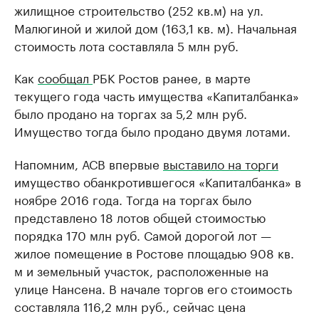
жилищное строительство (252 кв.м) на ул.
Малюгиной и жилой дом (163,1 кв. м). Начальная
стоимость лота составляла 5 млн руб.
Как
сообщал
РБК Ростов ранее, в марте
текущего года часть имущества «Капиталбанка»
было продано на торгах за 5,2 млн руб.
Имущество тогда было продано двумя лотами.
Напомним, АСВ впервые
выставило на торги
имущество обанкротившегося «Капиталбанка» в
ноябре 2016 года. Тогда на торгах было
представлено 18 лотов общей стоимостью
порядка 170 млн руб. Самой дорогой лот —
жилое помещение в Ростове площадью 908 кв.
м и земельный участок, расположенные на
улице Нансена. В начале торгов его стоимость
составляла 116,2 млн руб., сейчас цена