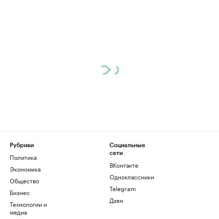
Рубрики
Социальные
сети
Политика
ВКонтакте
Экономика
Одноклассники
Общество
Telegram
Бизнес
Дзен
Технологии и
медиа