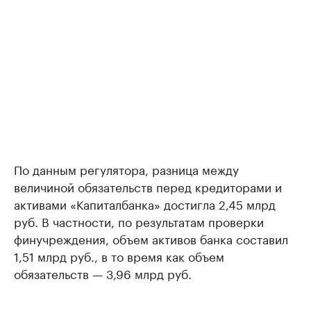
По данным регулятора, разница между
величиной обязательств перед кредиторами и
активами «Капиталбанка» достигла 2,45 млрд
руб. В частности, по результатам проверки
финучреждения, объем активов банка составил
1,51 млрд руб., в то время как объем
обязательств — 3,96 млрд руб.