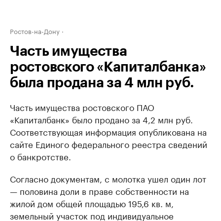
Ростов-на-Дону
Часть имущества
ростовского «Капиталбанка»
была продана за 4 млн руб.
Часть имущества ростовского ПАО
«Капиталбанк» было продано за 4,2 млн руб.
Соответствующая информация опубликована на
сайте Единого федерального реестра сведений
о банкротстве.
Согласно документам, с молотка ушел один лот
— половина доли в праве собственности на
жилой дом общей площадью 195,6 кв. м,
земельный участок под индивидуальное