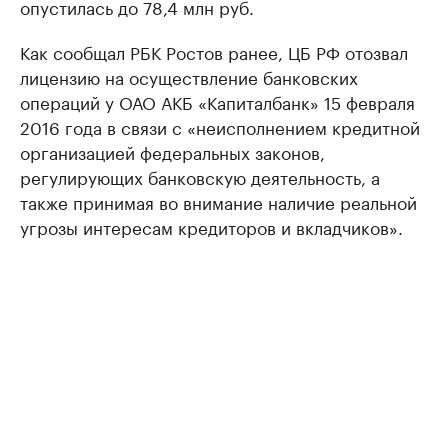
опустилась до 78,4 млн руб.
Как сообщал РБК Ростов ранее, ЦБ РФ отозвал
лицензию на осуществление банковских
операций у ОАО АКБ «Капиталбанк» 15 февраля
2016 года в связи с «неисполнением кредитной
организацией федеральных законов,
регулирующих банковскую деятельность, а
также принимая во внимание наличие реальной
угрозы интересам кредиторов и вкладчиков».