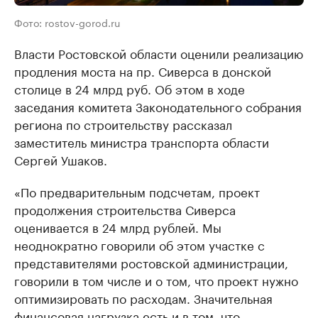
Фото: rostov-gorod.ru
Власти Ростовской области оценили реализацию
продления моста на пр. Сиверса в донской
столице в 24 млрд руб. Об этом в ходе
заседания комитета Законодательного собрания
региона по строительству рассказал
заместитель министра транспорта области
Сергей Ушаков.
«По предварительным подсчетам, проект
продолжения строительства Сиверса
оценивается в 24 млрд рублей. Мы
неоднократно говорили об этом участке с
представителями ростовской администрации,
говорили в том числе и о том, что проект нужно
оптимизировать по расходам. Значительная
финансовая нагрузка есть и в том, что