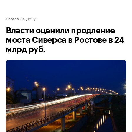
Ростов-на-Дону
Власти оценили продление
моста Сиверса в Ростове в 24
млрд руб.