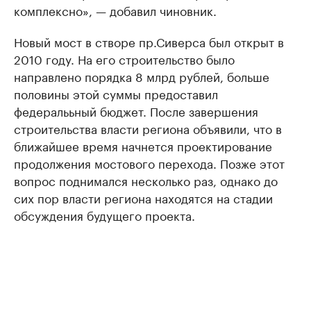
комплексно», — добавил чиновник.
Новый мост в створе пр.Сиверса был открыт в
2010 году. На его строительство было
направлено порядка 8 млрд рублей, больше
половины этой суммы предоставил
федералььный бюджет. После завершения
строительства власти региона объявили, что в
ближайшее время начнется проектирование
продолжения мостового перехода. Позже этот
вопрос поднимался несколько раз, однако до
сих пор власти региона находятся на стадии
обсуждения будущего проекта.