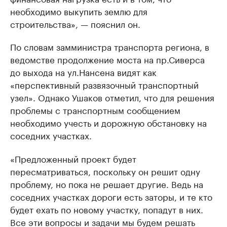
необходимо выкупить землю для
строительства», — пояснил он.
По словам замминистра транспорта региона, в
ведомстве продолжение моста на пр.Сиверса
до выхода на ул.Нансена видят как
«перспективный развязочный транспортный
узел». Однако Ушаков отметил, что для решения
проблемы с транспортным сообщением
необходимо учесть и дорожную обстановку на
соседних участках.
«Предложенный проект будет
пересматриваться, поскольку он решит одну
проблему, но пока не решает другие. Ведь на
соседних участках дороги есть заторы, и те кто
будет ехать по новому участку, попадут в них.
Все эти вопросы и задачи мы будем решать