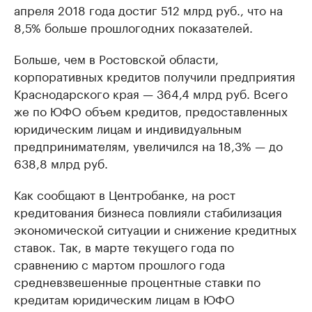
апреля 2018 года достиг 512 млрд руб., что на
8,5% больше прошлогодних показателей.
Больше, чем в Ростовской области,
корпоративных кредитов получили предприятия
Краснодарского края — 364,4 млрд руб. Всего
же по ЮФО объем кредитов, предоставленных
юридическим лицам и индивидуальным
предпринимателям, увеличился на 18,3% — до
638,8 млрд руб.
Как сообщают в Центробанке, на рост
кредитования бизнеса повлияли стабилизация
экономической ситуации и снижение кредитных
ставок. Так, в марте текущего года по
сравнению с мартом прошлого года
средневзвешенные процентные ставки по
кредитам юридическим лицам в ЮФО