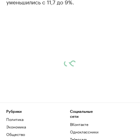
уменьшились с 11,7 до 9%.
Рубрики
Социальные
сети
Политика
ВКонтакте
Экономика
Одноклассники
Общество
Telegram