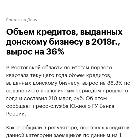
Ростов-на-Дону
Объем кредитов, выданных
донскому бизнесу в 2018г.,
вырос на 36%
В Ростовской области по итогам первого
квартала текущего года объем кредитов,
выданных донскому бизнесу, вырос на 36,3% по
сравнению с аналогичным периодом прошлого
года и составил 210 млрд руб. Об этом
сообщает пресс-служба Южного ГУ Банка
России.
Как сообщили в регуляторе, портфель кредитов
данной категории заемщиков по данным на 1