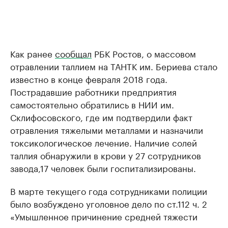
Как ранее
сообщал
РБК Ростов, о массовом
отравлении таллием на ТАНТК им. Бериева стало
известно в конце февраля 2018 года.
Пострадавшие работники предприятия
самостоятельно обратились в НИИ им.
Склифосовского, где им подтвердили факт
отравления тяжелыми металлами и назначили
токсикологическое лечение. Наличие солей
таллия обнаружили в крови у 27 сотрудников
завода,17 человек были госпитализированы.
В марте текущего года сотрудниками полиции
было возбуждено уголовное дело по ст.112 ч. 2
«Умышленное причинение средней тяжести