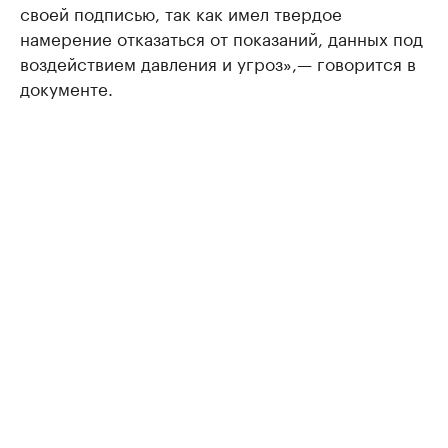
своей подписью, так как имел твердое
намерение отказаться от показаний, данных под
воздействием давления и угроз»,— говорится в
документе.