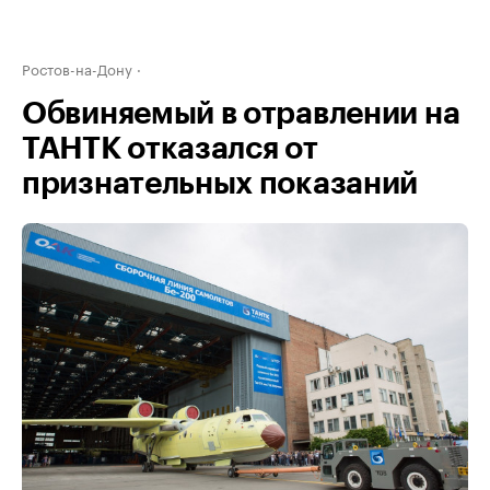
Ростов-на-Дону
Обвиняемый в отравлении на
ТАНТК отказался от
признательных показаний