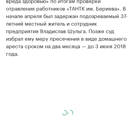
вреда здоровью» по итогам проверки
отравления работников «ТАНТК им. Бериева». В
начале апреля был задержан подозреваемый 37-
летний местный житель и сотрудник
предприятия Владислав Шульга. Позже суд
избрал ему меру пресечения в виде домашнего
ареста сроком на два месяца — до 3 июня 2018
года.