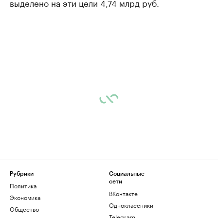
выделено на эти цели 4,74 млрд руб.
Рубрики
Социальные
сети
Политика
ВКонтакте
Экономика
Одноклассники
Общество
Telegram