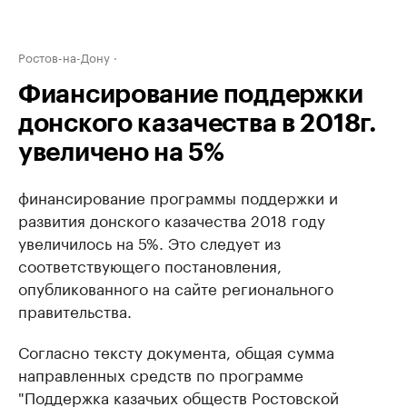
Ростов-на-Дону
Фиансирование поддержки
донского казачества в 2018г.
увеличено на 5%
финансирование программы поддержки и
развития донского казачества 2018 году
увеличилось на 5%. Это следует из
соответствующего постановления,
опубликованного на сайте регионального
правительства.
Согласно тексту документа, общая сумма
направленных средств по программе
"Поддержка казачьих обществ Ростовской