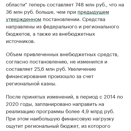
области" теперь составляет 748 млн руб., что на
36 млн руб. больше, чем при
предыдущем
утвержденном
постановлении. Средства
направлены из федерального и регионального
бюджетов, а также из внебюджетных
источников.
Объем привлеченных внебюджетных средств,
согласно постановлению, не изменился и
составляет 25,6 млн руб. Увеличение
финансирования произошло за счет
региональной казны.
После принятых изменений, в период с 2014 по
2020 годы, запланировано направить на
реализацию программы более 4,9 млрд руб.
При этом наибольшую финансовую нагрузку
ощутит региональный бюджет, из которого