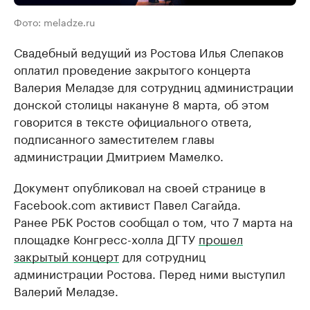
Фото: meladze.ru
Свадебный ведущий из Ростова Илья Слепаков
оплатил проведение закрытого концерта
Валерия Меладзе для сотрудниц администрации
донской столицы накануне 8 марта, об этом
говорится в тексте официального ответа,
подписанного заместителем главы
администрации Дмитрием Мамелко.
Документ опубликовал на своей странице в
Facebook.com активист Павел Сагайда.
Ранее РБК Ростов сообщал о том, что 7 марта на
площадке Конгресс-холла ДГТУ
прошел
закрытый концерт
для сотрудниц
администрации Ростова. Перед ними выступил
Валерий Меладзе.