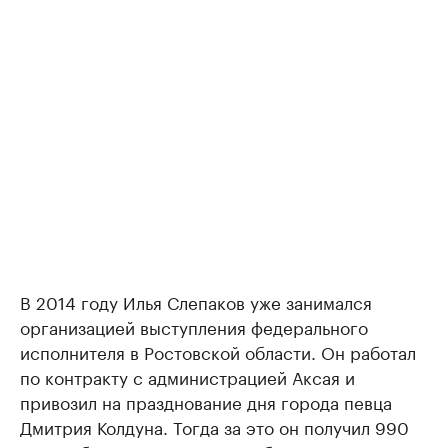
В 2014 году Илья Слепаков уже занимался
организацией выступления федерального
исполнителя в Ростовской области. Он работал
по контракту с администрацией Аксая и
привозил на празднование дня города певца
Дмитрия Колдуна. Тогда за это он получил 990