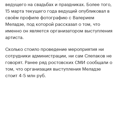
ведущего на свадьбах и праздниках. Более того,
15 марта текущего года ведущий опубликовал в
своём профиле фотографию с Валерием
Меладзе, под которой рассказал о том, что
именно он является организатором выступления
артиста.
Сколько стоило проведение мероприятия ни
сотрудники администрации, ни сам Слепаков не
говорят. Ранее ряд ростовских СМИ сообщали о
том, что организация выступления Меладзе
стоит 4-5 млн руб.