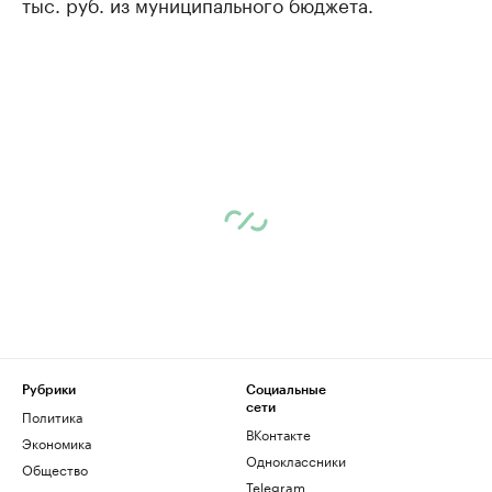
тыс. руб. из муниципального бюджета.
Рубрики
Социальные
сети
Политика
ВКонтакте
Экономика
Одноклассники
Общество
Telegram