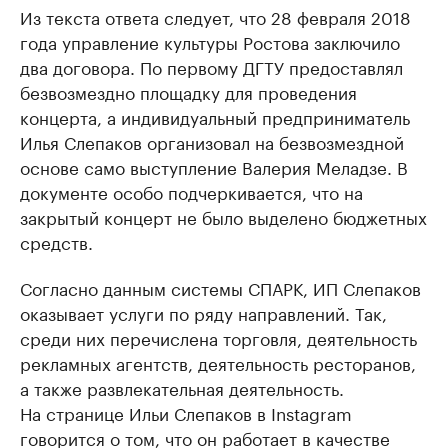
Из текста ответа следует, что 28 февраля 2018
года управление культуры Ростова заключило
два договора. По первому ДГТУ предоставлял
безвозмездно площадку для проведения
концерта, а индивидуальный предприниматель
Илья Слепаков организовал на безвозмездной
основе само выступление Валерия Меладзе. В
документе особо подчеркивается, что на
закрытый концерт не было выделено бюджетных
средств.
Согласно данным системы СПАРК, ИП Слепаков
оказывает услуги по ряду направлений. Так,
среди них перечислена торговля, деятельность
рекламных агентств, деятельность ресторанов,
а также развлекательная деятельность.
На странице Ильи Слепаков в Instagram
говорится о том, что он работает в качестве