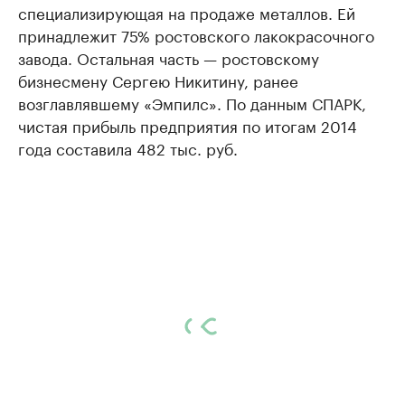
специализирующая на продаже металлов. Ей
принадлежит 75% ростовского лакокрасочного
завода. Остальная часть — ростовскому
бизнесмену Сергею Никитину, ранее
возглавлявшему «Эмпилс». По данным СПАРК,
чистая прибыль предприятия по итогам 2014
года составила 482 тыс. руб.