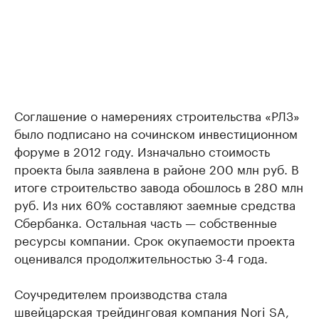
Соглашение о намерениях строительства «РЛЗ»
было подписано на сочинском инвестиционном
форуме в 2012 году. Изначально стоимость
проекта была заявлена в районе 200 млн руб. В
итоге строительство завода обошлось в 280 млн
руб. Из них 60% составляют заемные средства
Сбербанка. Остальная часть — собственные
ресурсы компании. Срок окупаемости проекта
оценивался продолжительностью 3-4 года.
Соучредителем производства стала
швейцарская трейдинговая компания Nori SA,