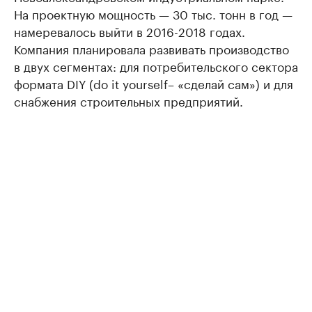
На проектную мощность — 30 тыс. тонн в год —
намеревалось выйти в 2016-2018 годах.
Компания планировала развивать производство
в двух сегментах: для потребительского сектора
формата DIY (do it yourself– «сделай сам») и для
снабжения строительных предприятий.