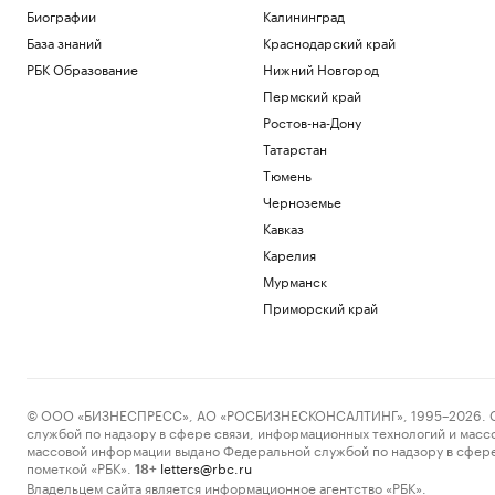
Биографии
Калининград
База знаний
Краснодарский край
РБК Образование
Нижний Новгород
Пермский край
Ростов-на-Дону
Татарстан
Тюмень
Черноземье
Кавказ
Карелия
Мурманск
Приморский край
© ООО «БИЗНЕСПРЕСС», АО «РОСБИЗНЕСКОНСАЛТИНГ», 1995–2026. Сообщ
службой по надзору в сфере связи, информационных технологий и масс
массовой информации выдано Федеральной службой по надзору в сфере
пометкой «РБК».
letters@rbc.ru
18+
Владельцем сайта является информационное агентство «РБК».