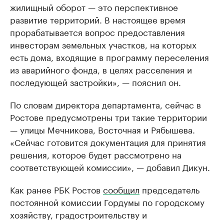
жилищный оборот — это перспективное
развитие территорий. В настоящее время
прорабатывается вопрос предоставления
инвесторам земельных участков, на которых
есть дома, входящие в программу переселения
из аварийного фонда, в целях расселения и
последующей застройки», — пояснил он.
По словам директора департамента, сейчас в
Ростове предусмотрены три такие территории
— улицы Мечникова, Восточная и Рябышева.
«Сейчас готовится документация для принятия
решения, которое будет рассмотрено на
соответствующей комиссии», — добавил Дикун.
Как ранее РБК Ростов
сообщил
председатель
постоянной комиссии Гордумы по городскому
хозяйству, градостроительству и