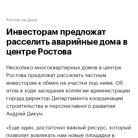
Ростов-на-Дону
Инвесторам предложат
расселить аварийные дома в
центре Ростова
Несколько многоквартирных домов в центре
Ростова предложат расселить частным
инвесторам в обмен на участки под ними. Об
этом в ходе заседания коллегии администрации
города директор Департамента координации
строительства и перспективного развития
Андрей Дикун.
«Еще один, достаточно важный ресурс, который
позволит вовлекать нам новые площадки в