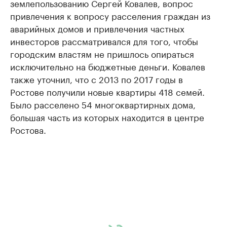
землепользованию Сергей Ковалев, вопрос
привлечения к вопросу расселения граждан из
аварийных домов и привлечения частных
инвесторов рассматривался для того, чтобы
городским властям не пришлось опираться
исключительно на бюджетные деньги. Ковалев
также уточнил, что с 2013 по 2017 годы в
Ростове получили новые квартиры 418 семей.
Было расселено 54 многоквартирных дома,
большая часть из которых находится в центре
Ростова.