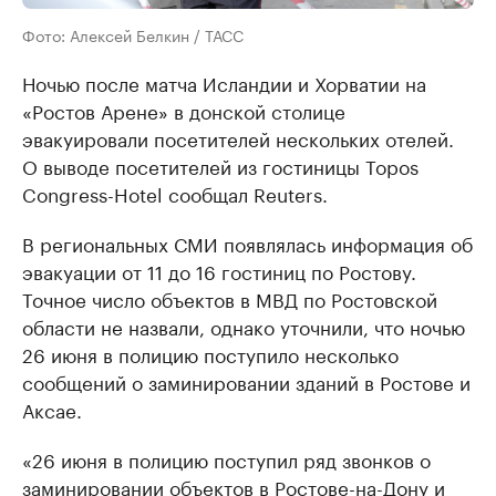
Фото: Алексей Белкин / ТАСС
Ночью после матча Исландии и Хорватии на
«Ростов Арене» в донской столице
эвакуировали посетителей нескольких отелей.
О выводе посетителей из гостиницы Topos
Congress-Hotel сообщал Reuters.
В региональных СМИ появлялась информация об
эвакуации от 11 до 16 гостиниц по Ростову.
Точное число объектов в МВД по Ростовской
области не назвали, однако уточнили, что ночью
26 июня в полицию поступило несколько
сообщений о заминировании зданий в Ростове и
Аксае.
«26 июня в полицию поступил ряд звонков о
заминировании объектов в Ростове-на-Дону и