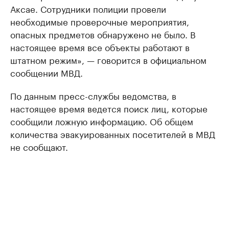
Аксае. Сотрудники полиции провели
необходимые проверочные мероприятия,
опасных предметов обнаружено не было. В
настоящее время все объекты работают в
штатном режим», — говорится в официальном
сообщении МВД.
По данным пресс-службы ведомства, в
настоящее время ведется поиск лиц, которые
сообщили ложную информацию. Об общем
количества эвакуированных посетителей в МВД
не сообщают.