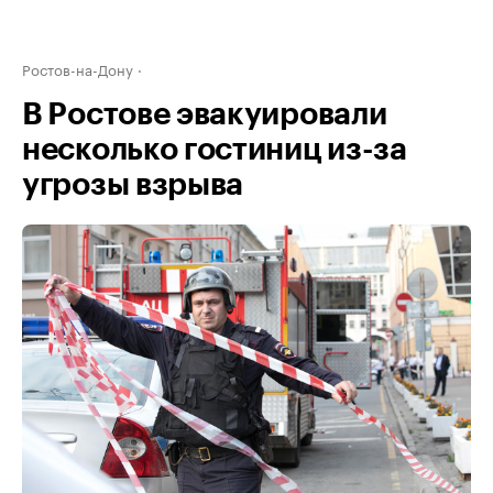
Ростов-на-Дону
В Ростове эвакуировали
несколько гостиниц из-за
угрозы взрыва