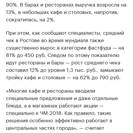
90%. В барах и ресторанах выручка возросла на
13%, в небольших кафе и столовых, напротив,
сократилась, на 2%.
При этом, как сообщают специалисты, средний
чек в Ростове во время мундиаля также
существенно вырос в категории фастфуда — на
81% до 450 руб. Следом по этому показателю
идут рестораны и бары — рост среднего чека
составил 12% до уровня 1,3 тыс. руб., замыкают
тройку кафе и столовые — на 62% до 790 руб.
«Многие кафе и рестораны вводили
специальные предложения и даже отдельные
блюда, а в магазинах работают акции —
специально к ЧМ-2018. Как правило, такие
решения особенно эффективно работает в
центральных частях города», — считает