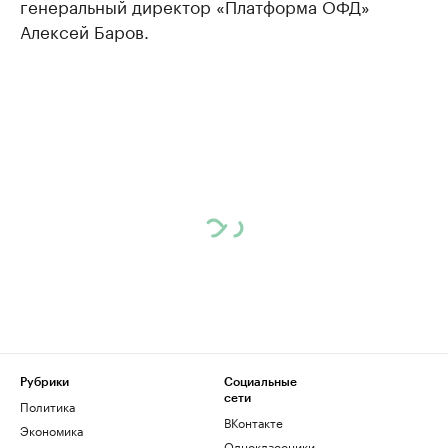
генеральный директор «Платформа ОФД»
Алексей Баров.
Рубрики
Социальные
сети
Политика
ВКонтакте
Экономика
Одноклассники