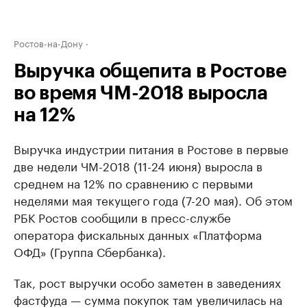
Ростов-на-Дону
Выручка общепита в Ростове
во время ЧМ-2018 выросла
на 12%
Выручка индустрии питания в Ростове в первые
две недели ЧМ-2018 (11-24 июня) выросла в
среднем на 12% по сравнению с первыми
неделями мая текущего года (7-20 мая). Об этом
РБК Ростов сообщили в пресс-службе
оператора фискальных данных «Платформа
ОФД» (Группа Сбербанка).
Так, рост выручки особо заметен в заведениях
фастфуда — сумма покупок там увеличилась на