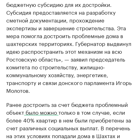
бюджетную субсидию для их достройки.
Субсидия предоставляется на разработку
сметной документации, прохождение
экспертизы и завершение строительства. Эта
мера помогла достроить проблемные дома в
шахтерских территориях. Губернатор выдвинул
идею распространить этот механизм на всю
Ростовскую область», — заявил председатель
комитета по строительству, жилищно-
коммунальному хозяйству, энергетике,
транспорту и связи донского парламента Игорь
Молотов.
Ранее достроить за счет бюджета проблемный
объект
было можно
только в том случае, если
более 40% квартир в нем были приобретены за
счет различных социальных выплат. В перечень
на этих условиях попадали дома в Шахтах и