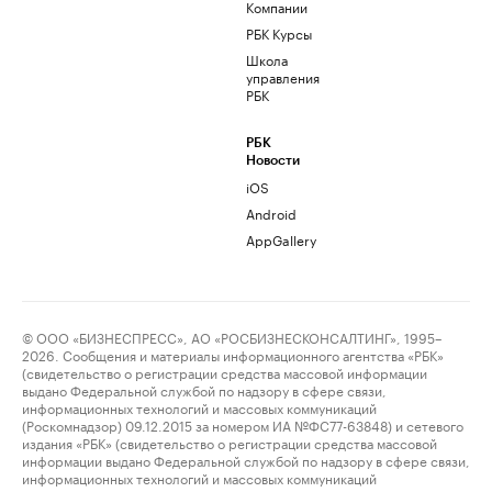
Компании
РБК Курсы
Школа
управления
РБК
РБК
Новости
iOS
Android
AppGallery
© ООО «БИЗНЕСПРЕСС», АО «РОСБИЗНЕСКОНСАЛТИНГ», 1995–
2026. Сообщения и материалы информационного агентства «РБК»
(свидетельство о регистрации средства массовой информации
выдано Федеральной службой по надзору в сфере связи,
информационных технологий и массовых коммуникаций
(Роскомнадзор) 09.12.2015 за номером ИА №ФС77-63848) и сетевого
издания «РБК» (свидетельство о регистрации средства массовой
информации выдано Федеральной службой по надзору в сфере связи,
информационных технологий и массовых коммуникаций