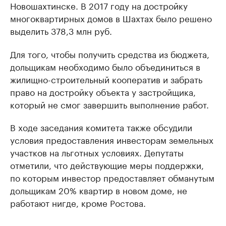
Новошахтинске. В 2017 году на достройку
многоквартирных домов в Шахтах было решено
выделить 378,3 млн руб.
Для того, чтобы получить средства из бюджета,
дольщикам необходимо было объединиться в
жилищно-строительный кооператив и забрать
право на достройку объекта у застройщика,
который не смог завершить выполнение работ.
В ходе заседания комитета также обсудили
условия предоставления инвесторам земельных
участков на льготных условиях. Депутаты
отметили, что действующие меры поддержки,
по которым инвестор предоставляет обманутым
дольщикам 20% квартир в новом доме, не
работают нигде, кроме Ростова.