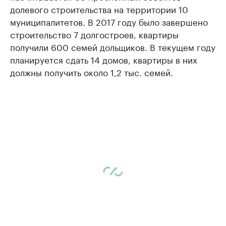
долевого строительства на территории 10
муниципалитетов. В 2017 году было завершено
строительство 7 долгостроев, квартиры
получили 600 семей дольщиков. В текущем году
планируется сдать 14 домов, квартиры в них
должны получить около 1,2 тыс. семей.