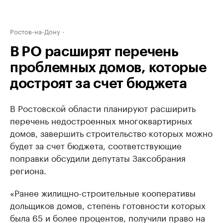
Ростов-на-Дону
В РО расширят перечень
проблемных домов, которые
достроят за счет бюджета
В Ростовской области планируют расширить
перечень недостроенных многоквартирных
домов, завершить строительство которых можно
будет за счет бюджета, соответствующие
поправки обсудили депутаты Заксобрания
региона.
«Ранее жилищно-строительные кооперативы
дольщиков домов, степень готовности которых
была 65 и более процентов, получили право на