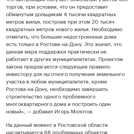
торгов, при условии, что он предоставит
обманутым дольщикам 4 тысячи квадратных
метров жилья, построив при этом 20 тысяч
квадратных метров нового жилья. Необходимо
отметить, что большие недостроенные дома
есть только в Ростове-на-Дону. Это значит, что
данная мера поддержки практически не
работает в других муниципалитетах. Проектом
закона предлагается следующее правило:
инвестору для льготного получения земельного
участка в любом муниципалитете, кроме
Ростова-на-Дону, необходимо завершить
строительство одного проблемного
многоквартирного дома и построить один
новый», — добавил Игорь Молотов.
На данный момент в Ростовской области
насчитывается 68 проблемных объектов