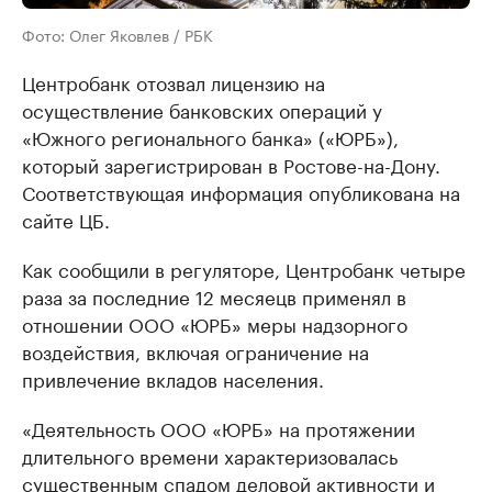
Фото: Олег Яковлев / РБК
Центробанк отозвал лицензию на
осуществление банковских операций у
«Южного регионального банка» («ЮРБ»),
который зарегистрирован в Ростове-на-Дону.
Соответствующая информация опубликована на
сайте ЦБ.
Как сообщили в регуляторе, Центробанк четыре
раза за последние 12 месяецв применял в
отношении ООО «ЮРБ» меры надзорного
воздействия, включая ограничение на
привлечение вкладов населения.
«Деятельность ООО «ЮРБ» на протяжении
длительного времени характеризовалась
существенным спадом деловой активности и