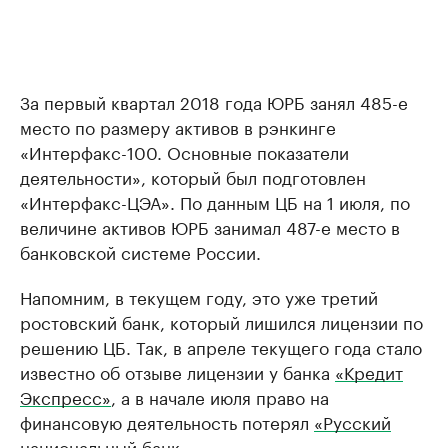
За первый квартал 2018 года ЮРБ занял 485-е
место по размеру активов в рэнкинге
«Интерфакс-100. Основные показатели
деятельности», который был подготовлен
«Интерфакс-ЦЭА». По данным ЦБ на 1 июля, по
величине активов ЮРБ занимал 487-е место в
банковской системе России.
Напомним, в текущем году, это уже третий
ростовский банк, который лишился лицензии по
решению ЦБ. Так, в апреле текущего года стало
известно об отзыве лицензии у банка
«Кредит
Экспресс»
, а в начале июля право на
финансовую деятельность потерял
«Русский
национальный банк»
.