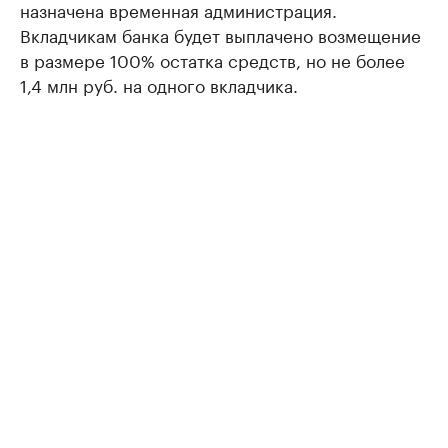
назначена временная администрация.
Вкладчикам банка будет выплачено возмещение
в размере 100% остатка средств, но не более
1,4 млн руб. на одного вкладчика.