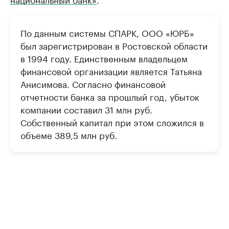
По данным системы СПАРК, ООО «ЮРБ»
был зарегистрирован в Ростовской области
в 1994 году. Единственным владельцем
финансовой организации является Татьяна
Анисимова. Согласно финансовой
отчетности банка за прошлый год, убыток
компании составил 31 млн руб.
Собственный капитал при этом сложился в
объеме 389,5 млн руб.