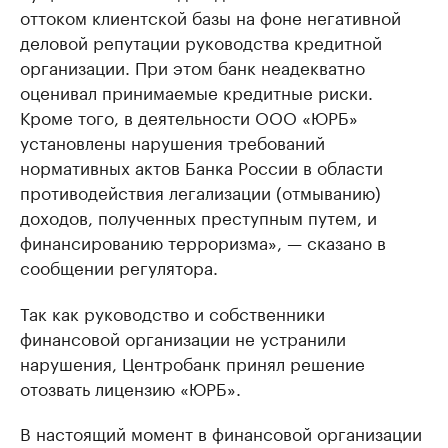
оттоком клиентской базы на фоне негативной
деловой репутации руководства кредитной
организации. При этом банк неадекватно
оценивал принимаемые кредитные риски.
Кроме того, в деятельности ООО «ЮРБ»
установлены нарушения требований
нормативных актов Банка России в области
противодействия легализации (отмыванию)
доходов, полученных преступным путем, и
финансированию терроризма», — сказано в
сообщении регулятора.
Так как руководство и собственники
финансовой организации не устранили
нарушения, Центробанк принял решение
отозвать лицензию «ЮРБ».
В настоящий момент в финансовой организации