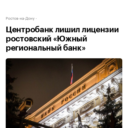
Ростов-на-Дону
Центробанк лишил лицензии
ростовский «Южный
региональный банк»