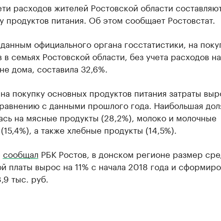
ти расходов жителей Ростовской области составляю
у продуктов питания. Об этом сообщает Ростовстат.
данным официального органа госстатистики, на поку
 в семьях Ростовской области, без учета расходов на
не дома, составила 32,6%.
на покупку основных продуктов питания затраты выр
равнению с данными прошлого года. Наибольшая дол
сь на мясные продукты (28,2%), молоко и молочные
(15,4%), а также хлебные продукты (14,5%).
е
сообщал
РБК Ростов, в донском регионе размер ср
й платы вырос на 11% с начала 2018 года и сформиро
,9 тыс. руб.