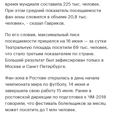
время мундиаля составила 225 тыс. человек.
При этом средний показатель посещаемости
фан-зоны сложился в объеме 20,8 тыс.
человек», - сказал Гавриков.
По его словам, максимальный писк
посещаемости пришелся на 16 июня — за сутки
Театральную площадь посетили 69 тыс. человек,
что стало третьим показателем по стране.
Больший результат был зафиксирован только в
Москве и Санкт-Петербурге.
Фан-зона в Ростове открылась в день начала
чемпионата мира по футболу, 14 июня и
завершила свою работу 15 июля. Ранее в
ростовской дирекции по подготовке к ЧМ-2018
говорили, что фестиваль болельщиков за месяц
может посетить до 1 млн человек.