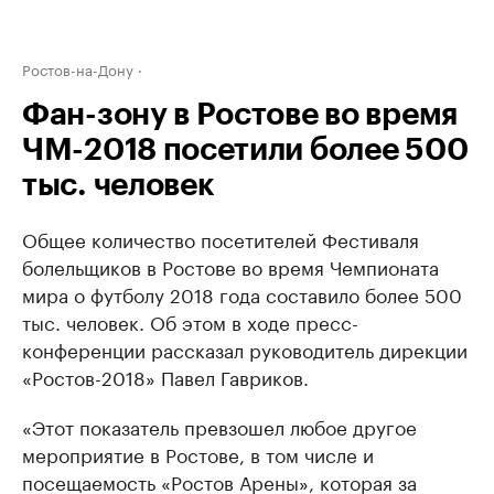
Ростов-на-Дону
Фан-зону в Ростове во время
ЧМ-2018 посетили более 500
тыс. человек
Общее количество посетителей Фестиваля
болельщиков в Ростове во время Чемпионата
мира о футболу 2018 года составило более 500
тыс. человек. Об этом в ходе пресс-
конференции рассказал руководитель дирекции
«Ростов-2018» Павел Гавриков.
«Этот показатель превзошел любое другое
мероприятие в Ростове, в том числе и
посещаемость «Ростов Арены», которая за