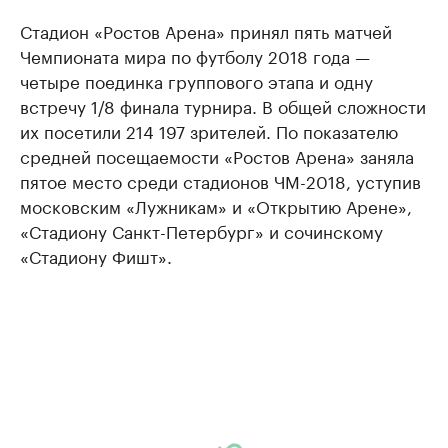
Стадион «Ростов Арена» принял пять матчей
Чемпионата мира по футболу 2018 года —
четыре поединка группового этапа и одну
встречу 1/8 финала турнира. В общей сложности
их посетили 214 197 зрителей. По показателю
средней посещаемости «Ростов Арена» заняла
пятое место среди стадионов ЧМ-2018, уступив
московским «Лужникам» и «Открытию Арене»,
«Стадиону Санкт-Петербург» и сочинскому
«Стадиону Фишт».