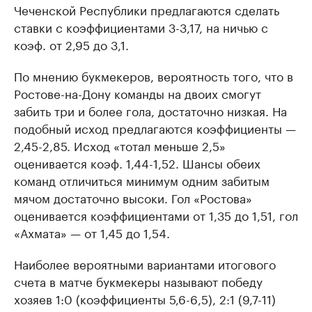
Чеченской Республики предлагаются сделать
ставки с коэффициентами 3-3,17, на ничью с
коэф. от 2,95 до 3,1.
По мнению букмекеров, вероятность того, что в
Ростове-на-Дону команды на двоих смогут
забить три и более гола, достаточно низкая. На
подобный исход предлагаются коэффициенты —
2,45-2,85. Исход «тотал меньше 2,5»
оценивается коэф. 1,44-1,52. Шансы обеих
команд отличиться минимум одним забитым
мячом достаточно высоки. Гол «Ростова»
оценивается коэффициентами от 1,35 до 1,51, гол
«Ахмата» — от 1,45 до 1,54.
Наиболее вероятными вариантами итогового
счета в матче букмекеры называют победу
хозяев 1:0 (коэффициенты 5,6-6,5), 2:1 (9,7-11)