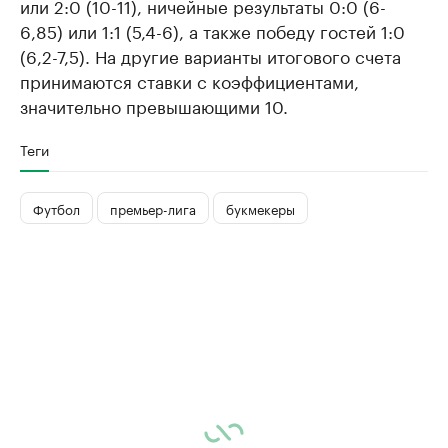
или 2:0 (10-11), ничейные результаты 0:0 (6-
6,85) или 1:1 (5,4-6), а также победу гостей 1:0
(6,2-7,5). На другие варианты итогового счета
принимаются ставки с коэффициентами,
значительно превышающими 10.
Теги
Футбол
премьер-лига
букмекеры