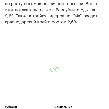
по росту объемов розничной торговли. Выше
этот показатель только в Республике Адыгея —
9,1%. Также в тройку лидеров по ЮФО входит
краснодарский край с ростом 2,6%.
Рубрики
Социальные