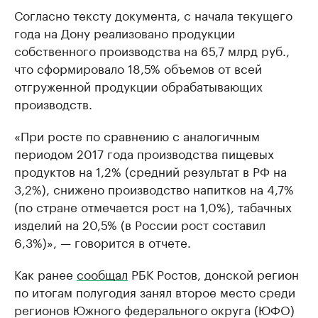
Согласно тексту документа, с начала текущего
года на Дону реализовано продукции
собственного производства на 65,7 млрд руб.,
что сформировало 18,5% объемов от всей
отгруженной продукции обрабатывающих
производств.
«При росте по сравнению с аналогичным
периодом 2017 года производства пищевых
продуктов на 1,2% (средний результат в РФ на
3,2%), снижено производство напитков на 4,7%
(по стране отмечается рост на 1,0%), табачных
изделий на 20,5% (в России рост составил
6,3%)», — говорится в отчете.
Как ранее
сообщал
РБК Ростов, донской регион
по итогам полугодия занял второе место среди
регионов Южного федерального округа (ЮФО)