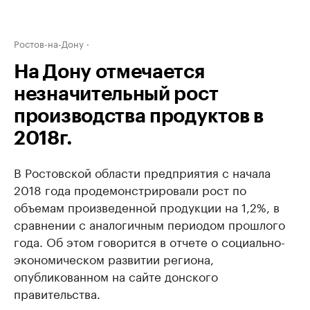
Ростов-на-Дону
На Дону отмечается
незначительный рост
производства продуктов в
2018г.
В Ростовской области предприятия с начала
2018 года продемонстрировали рост по
объемам произведенной продукции на 1,2%, в
сравнении с аналогичным периодом прошлого
года. Об этом говорится в отчете о социально-
экономическом развитии региона,
опубликованном на сайте донского
правительства.