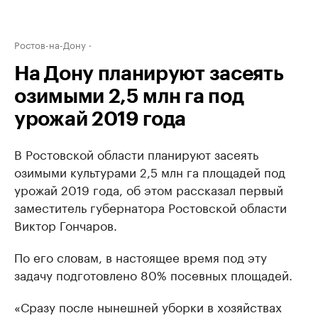
Ростов-на-Дону
На Дону планируют засеять
озимыми 2,5 млн га под
урожай 2019 года
В Ростовской области планируют засеять
озимыми культурами 2,5 млн га площадей под
урожай 2019 года, об этом рассказал первый
заместитель губернатора Ростовской области
Виктор Гончаров.
По его словам, в настоящее время под эту
задачу подготовлено 80% посевных площадей.
«Сразу после нынешней уборки в хозяйствах