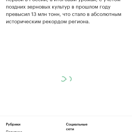
поздних зерновых культур в прошлом году
превысил 13 млн тонн, что стало в абсолютным
историческим рекордом региона.
Рубрики
Социальные
сети
Политика