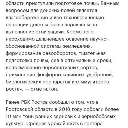
области приступили подготовке почвы. Важным
вопросом для донских полей является
влагосбережение и все технологические
операции должны быть направлены на
выполнение этой задачи. Кроме того,
необходимо дальнейшее освоение научно-
обоснованной системы земледелия,
формирование севооборотов, тщательная
подготовка почвы, сев в оптимальные сроки,
использование перспективных сортов,
применение фосфорно-калийных удобрений,
биологических препаратов и стимуляторов
роста», — отметил он.
Ранее РБК Ростов сообщал о том, что в
Ростовской области в 2018 году собрали более
10 млн тонн ранних зерновых и зернобобовых
культур. Средняя урожайность с гектара