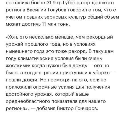
составила более 31,9 ц. Губернатор донского
региона Василий Голубев говорил о том, что с
учетом поздних зерновых культур общий объем
может достичь 11 млн тонн.
«Хоть это несколько меньше, чем рекордный
урожай прошлого года, но в условиях
нынешнего года это тоже рекорд. В текущем
году климатические условия были очень
жесткими: когда нужен был дождь — его не
было, а когда аграрии приступили к уборке —
пошли дожди. Но несмотря на это, селяне
приложили огромные усилия для получения
достойного урожая, который выше
среднеобластного показателя для нашего
региона», — добавил Виктор Гончаров.