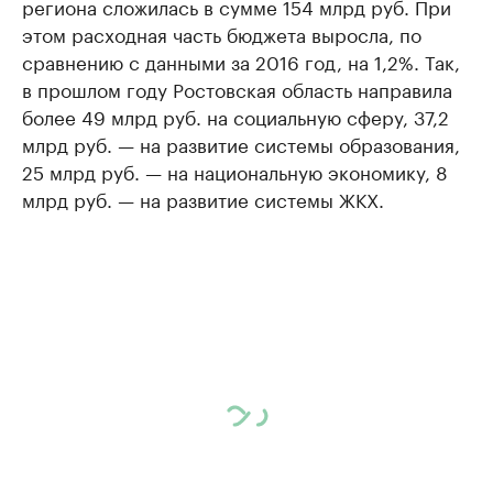
региона сложилась в сумме 154 млрд руб. При
этом расходная часть бюджета выросла, по
сравнению с данными за 2016 год, на 1,2%. Так,
в прошлом году Ростовская область направила
более 49 млрд руб. на социальную сферу, 37,2
млрд руб. — на развитие системы образования,
25 млрд руб. — на национальную экономику, 8
млрд руб. — на развитие системы ЖКХ.