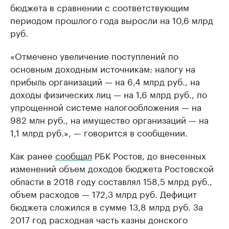
бюджета в сравнении с соответствующим
периодом прошлого года выросли на 10,6 млрд
руб.
«Отмечено увеличение поступлений по
основным доходным источникам: налогу на
прибыль организаций — на 6,4 млрд руб., на
доходы физических лиц — на 1,6 млрд руб., по
упрощенной системе налогообложения — на
982 млн руб., на имущество организаций — на
1,1 млрд руб.», — говорится в сообщении.
Как ранее
сообщал
РБК Ростов, до внесенных
изменений объем доходов бюджета Ростовской
области в 2018 году составлял 158,5 млрд руб.,
объем расходов — 172,3 млрд руб. Дефицит
бюджета сложился в сумме 13,8 млрд руб. За
2017 год расходная часть казны донского