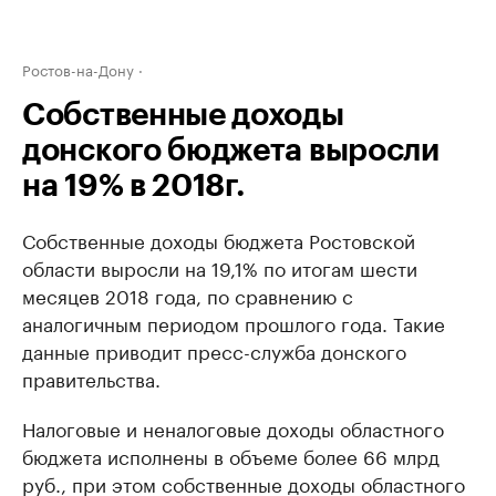
Ростов-на-Дону
Собственные доходы
донского бюджета выросли
на 19% в 2018г.
Собственные доходы бюджета Ростовской
области выросли на 19,1% по итогам шести
месяцев 2018 года, по сравнению с
аналогичным периодом прошлого года. Такие
данные приводит пресс-служба донского
правительства.
Налоговые и неналоговые доходы областного
бюджета исполнены в объеме более 66 млрд
руб., при этом собственные доходы областного