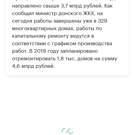
направлено свыше 3,7 млрд рублей. Как
сообщил министр донского ЖКХ, на
сегодня работы завершены уже в 329
многоквартирных домах, работы по
капитальному ремонту ведутся в
соответствии с графиком производства
работ. В 2019 году запланировано
отремонтировать 1,8 тыс. домов на сумму
4,6 млрд рублей.