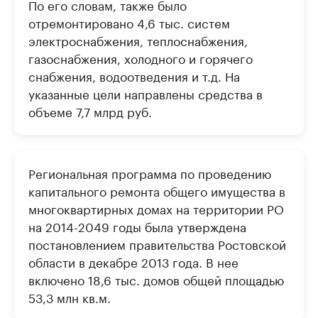
По его словам, также было
отремонтировано 4,6 тыс. систем
электроснабжения, теплоснабжения,
газоснабжения, холодного и горячего
снабжения, водоотведения и т.д. На
указанные цели направлены средства в
объеме 7,7 млрд руб.
Региональная программа по проведению
капитального ремонта общего имущества в
многоквартирных домах на территории РО
на 2014-2049 годы была утверждена
постановлением правительства Ростовской
области в декабре 2013 года. В нее
включено 18,6 тыс. домов общей площадью
53,3 млн кв.м.