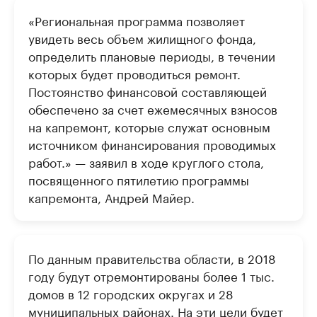
«Региональная программа позволяет
увидеть весь объем жилищного фонда,
определить плановые периоды, в течении
которых будет проводиться ремонт.
Постоянство финансовой составляющей
обеспечено за счет ежемесячных взносов
на капремонт, которые служат основным
источником финансирования проводимых
работ.» — заявил в ходе круглого стола,
посвященного пятилетию программы
капремонта, Андрей Майер.
По данным правительства области, в 2018
году будут отремонтированы более 1 тыс.
домов в 12 городских округах и 28
муниципальных районах. На эти цели будет