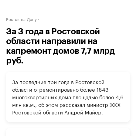
Ростов-на-Дону
За 3 года в Ростовской
области направили на
капремонт домов 7,7 млрд
руб.
За последние три года в Ростовской
области отремонтировано более 1843
многоквартирных дома площадью более 4,6
млн кв.м., об этом рассказал министр ЖКХ
Ростовской области Андрей Майер.