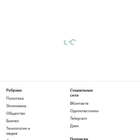
Рубрики
Социальные
сети
Политика
ВКонтакте
Экономика
Одноклассники
Общество
Telegram
Бизнес
Дзен
Технологии и
медиа
Подписки