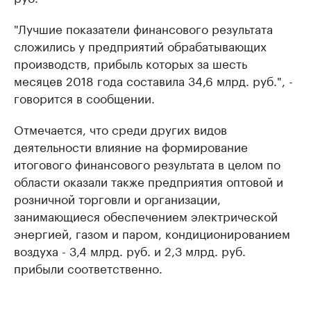
"Лучшие показатели финансового результата
сложились у предприятий обрабатывающих
производств, прибыль которых за шесть
месяцев 2018 года составила 34,6 млрд. руб.", -
говорится в сообщении.
Отмечается, что среди других видов
деятельности влияние на формирование
итогового финансового результата в целом по
области оказали также предприятия оптовой и
розничной торговли и организации,
занимающиеся обеспечением электрической
энергией, газом и паром, кондиционированием
воздуха - 3,4 млрд. руб. и 2,3 млрд. руб.
прибыли соответственно.