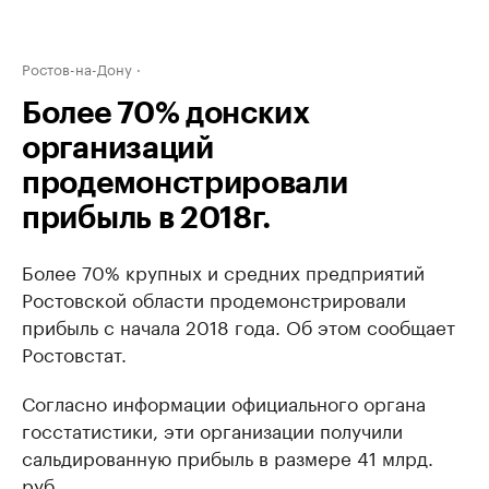
Ростов-на-Дону
Более 70% донских
организаций
продемонстрировали
прибыль в 2018г.
Более 70% крупных и средних предприятий
Ростовской области продемонстрировали
прибыль с начала 2018 года. Об этом сообщает
Ростовстат.
Согласно информации официального органа
госстатистики, эти организации получили
сальдированную прибыль в размере 41 млрд.
руб.