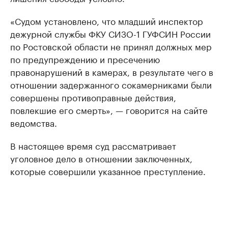
«Судом установлено, что младший инспектор
дежурной службы ФКУ СИЗО-1 ГУФСИН России
по Ростовской области не принял должных мер
по предупреждению и пресечению
правонарушений в камерах, в результате чего в
отношении задержанного сокамерниками были
совершены противоправные действия,
повлекшие его смерть», — говорится на сайте
ведомства.
В настоящее время суд рассматривает
уголовное дело в отношении заключенных,
которые совершили указанное преступление.