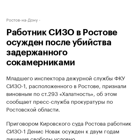
Ростов-на-Дону
Работник СИЗО в Ростове
осужден после убийства
задержанного
сокамерниками
Младшего инспектора дежурной службы ФКУ
СИЗО-1, расположенного в Ростове, признали
виновным по ст.293 «Халатность», об этом
сообщает пресс-служба прокуратуры по
Ростовской области.
Приговором Кировского суда Ростова работник
СИЗО-1 Денис Новак осужден к двум годам
лишения свободы условно.