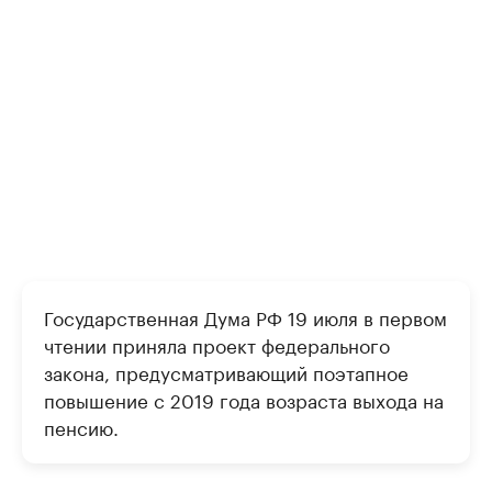
Государственная Дума РФ 19 июля в первом
чтении приняла проект федерального
закона, предусматривающий поэтапное
повышение с 2019 года возраста выхода на
пенсию.