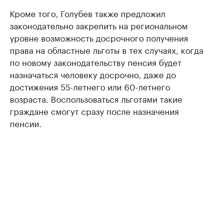
Кроме того, Голубев также предложил
законодательно закрепить на региональном
уровне возможность досрочного получения
права на областные льготы в тех случаях, когда
по новому законодательству пенсия будет
назначаться человеку досрочно, даже до
достижения 55-летнего или 60-летнего
возраста. Воспользоваться льготами такие
граждане смогут сразу после назначения
пенсии.