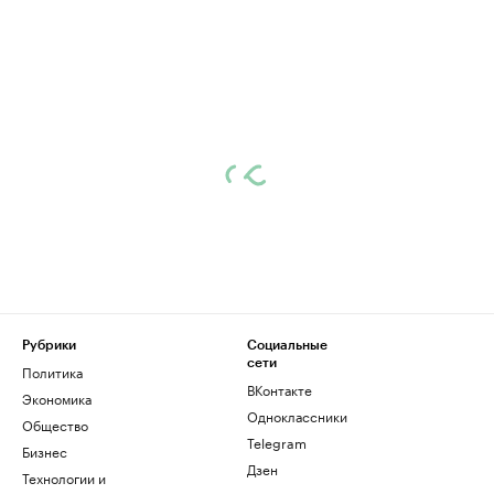
Рубрики
Социальные
сети
Политика
ВКонтакте
Экономика
Одноклассники
Общество
Telegram
Бизнес
Дзен
Технологии и