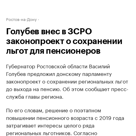
Ростов-на-Дону
Голубев внес в ЗСРО
законопроект о сохранении
льгот для пенсионеров
Губернатор Ростовской области Василий
Голубев предложил донскому парламенту
законопроект о сохранении региональных льгот
до выхода на пенсию. Об этом сообщает пресс-
служба главы региона.
По его словам, решение о поэтапном
повышении пенсионного возраста с 2019 года
затрагивает интересы целого ряда
региональных льготников. Согласно