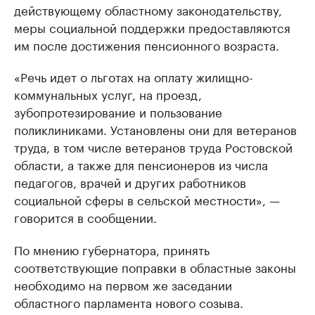
действующему областному законодательству,
меры социальной поддержки предоставляются
им после достижения пенсионного возраста.
«Речь идет о льготах на оплату жилищно-
коммунальных услуг, на проезд,
зубопротезирование и пользование
поликлиниками. Установлены они для ветеранов
труда, в том числе ветеранов труда Ростовской
области, а также для пенсионеров из числа
педагогов, врачей и других работников
социальной сферы в сельской местности», —
говорится в сообщении.
По мнению губернатора, принять
соответствующие поправки в областные законы
необходимо на первом же заседании
областного парламента нового созыва.