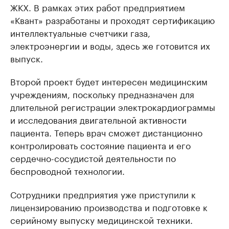
ЖКХ. В рамках этих работ предприятием
«Квант» разработаны и проходят сертификацию
интеллектуальные счетчики газа,
электроэнергии и воды, здесь же готовится их
выпуск.
Второй проект будет интересен медицинским
учреждениям, поскольку предназначен для
длительной регистрации электрокардиограммы
и исследования двигательной активности
пациента. Теперь врач сможет дистанционно
контролировать состояние пациента и его
сердечно-сосудистой деятельности по
беспроводной технологии.
Сотрудники предприятия уже приступили к
лицензированию производства и подготовке к
серийному выпуску медицинской техники.