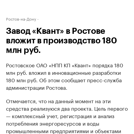
Ростов-на-Дону
Завод «Квант» в Ростове
вложит в производство 180
млн руб.
Ростовское ОАО «НПП КП «Квант» порядка 180
млн руб. вложил в инновационные разработки
180 млн руб. Об этом сообщает пресс-служба
администрации Ростова.
Отмечается, что на данный момент на эти
средства реализуюся два проекта. Цель первого
— комплексный учет, регистрация и анализ
потребления энергоресурсов и воды
промышленными предприятиями и объектами