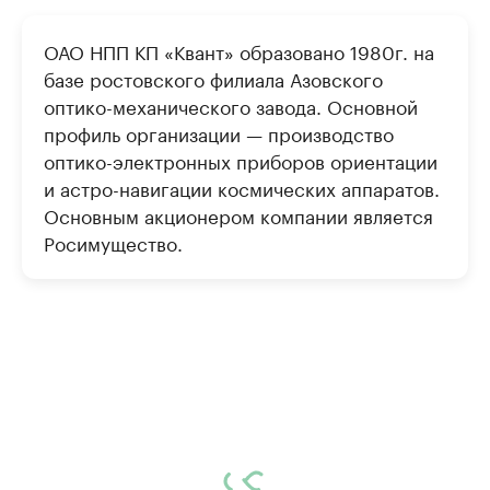
ОАО НПП КП «Квант» образовано 1980г. на
базе ростовского филиала Азовского
оптико-механического завода. Основной
профиль организации — производство
оптико-электронных приборов ориентации
и астро-навигации космических аппаратов.
Основным акционером компании является
Росимущество.