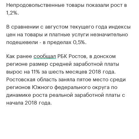
Непродовольственные товары показали рост в
1,2%.
В сравнении с августом текущего года индексы
цен на товары и платные услуги незначительно
подешевели - в пределах 0,5%.
Как ранее
сообщал
РБК Ростов, в донском
регионе размер средней заработной платы
вырос на 11% за шесть месяцев 2018 года.
Ростовская область заняла пятое место среди
регионов Южного федерального округа по
динамике роста реальной заработной платы с
начала 2018 года.