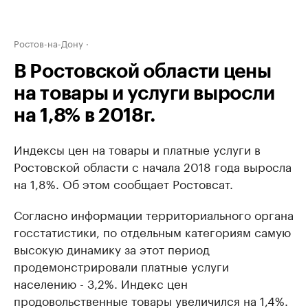
Ростов-на-Дону
В Ростовской области цены
на товары и услуги выросли
на 1,8% в 2018г.
Индексы цен на товары и платные услуги в
Ростовской области с начала 2018 года выросла
на 1,8%. Об этом сообщает Ростовсат.
Согласно информации территориального органа
госстатистики, по отдельным категориям самую
высокую динамику за этот период
продемонстрировали платные услуги
населению - 3,2%. Индекс цен
продовольственные товары увеличился на 1,4%.