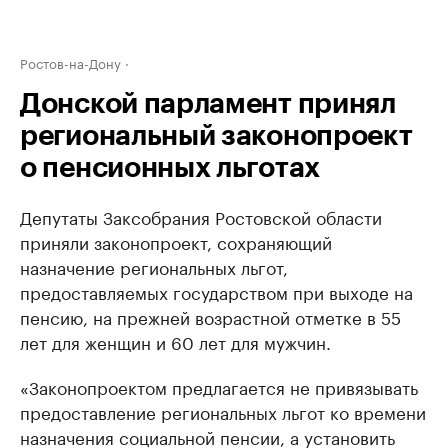
Ростов-на-Дону
Донской парламент принял
региональный законопроект
о пенсионных льготах
Депутаты Заксобрания Ростовской области
приняли законопроект, сохраняющий
назначение региональных льгот,
предоставляемых государством при выходе на
пенсию, на прежней возрастной отметке в 55
лет для женщин и 60 лет для мужчин.
«Законопроектом предлагается не привязывать
предоставление региональных льгот ко времени
назначения социальной пенсии, а установить