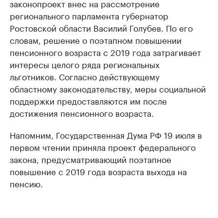
законопроект внес на рассмотрение
регионального парламента губернатор
Ростовской области Василий Голубев. По его
словам, решение о поэтапном повышении
пенсионного возраста с 2019 года затрагивает
интересы целого ряда региональных
льготников. Согласно действующему
областному законодательству, меры социальной
поддержки предоставляются им после
достижения пенсионного возраста.
Напомним, Государственная Дума РФ 19 июля в
первом чтении приняла проект федерального
закона, предусматривающий поэтапное
повышение с 2019 года возраста выхода на
пенсию.