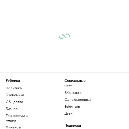
Рубрики
Социальные
сети
Политика
ВКонтакте
Экономика
Одноклассники
Общество
Telegram
Бизнес
Дзен
Технологии и
медиа
Финансы
Подписки