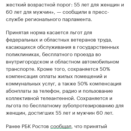
жесткий возрастной порог: 55 лет для женщин и
60 лет для мужчин», — сообщили в пресс-
службе регионального парламента.
Принятая норма касается льгот для
федеральных и областных ветеранов труда,
касающихся обслуживания в государственных
поликлиниках, бесплатного проезда во
внутригородском и областном автомобильном
транспорте. Кроме того, сохраняется 50%
компенсация оплаты жилых помещений и
коммунальных услуг, а также 50% компенсация
абонплаты за телефон, радио и пользование
коллективной телеантенной. Сохраняется и
льгота по бесплатному зубопротезированию для
женщин, достигших 55 лет и мужчин 60 лет.
Ранее РБК Ростов
сообщал
, что принятый