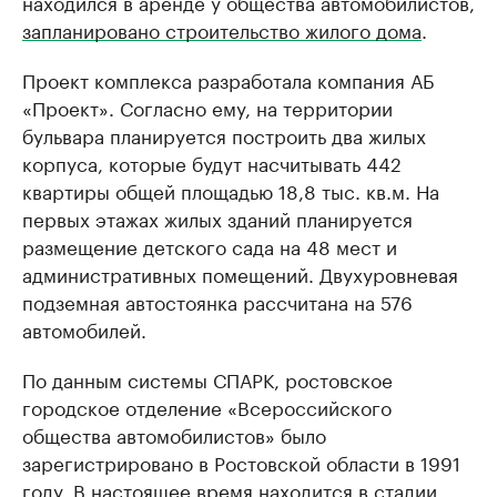
находился в аренде у общества автомобилистов,
запланировано строительство жилого дома
.
Проект комплекса разработала компания АБ
«Проект». Согласно ему, на территории
бульвара планируется построить два жилых
корпуса, которые будут насчитывать 442
квартиры общей площадью 18,8 тыс. кв.м. На
первых этажах жилых зданий планируется
размещение детского сада на 48 мест и
административных помещений. Двухуровневая
подземная автостоянка рассчитана на 576
автомобилей.
По данным системы СПАРК, ростовское
городское отделение «Всероссийского
общества автомобилистов» было
зарегистрировано в Ростовской области в 1991
году. В настоящее время находится в стадии