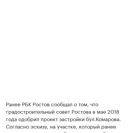
Ранее РБК Ростов сообщал о том, что
градостроительный совет Ростова в мае 2018
года одобрил проект застройки бул.Комарова.
Согласно эскизу, на участке, который ранее