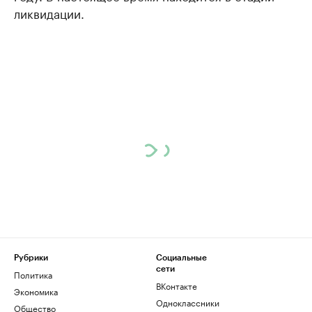
ликвидации.
Рубрики
Социальные
сети
Политика
ВКонтакте
Экономика
Одноклассники
Общество