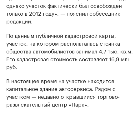
однако участок фактически был освобожден
только в 2012 году», — пояснил собеседник
редакции.
По данным публичной кадастровой карты,
участок, на котором располагалась стоянка
общества автомобилистов занимал 4,7 тыс. кв.м.
Его кадастровая стоимость составляет 16,9 млн
руб.
В настоящее время на участке находится
капитальное здание автосервиса. Рядом с
участком — недавно открывшийся торгово-
развлекательный центр «Парк».