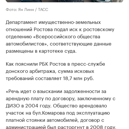
Фото: Ян Линн / ТАСС
Департамент имущественно-земельных
отношений Ростова подал иск к ростовскому
отделению «Всероссийского общества
автомобилистов», соответствующие данные
размещены в картотеке суда.
Как пояснили РБК Ростов в пресс-службе
донского арбитража, сумма исковых
требований составляет 18,7 млн руб.
«Речь идет о взыскании задолженности за
арендную плату по договору, заключенному с
ДИЗО в 2004 году. Общество арендовало
участок на бул.Комарова под эксплуатацию
платной стоянки автомобилей, договор с
администрацией был расторгнут в 2008 году,