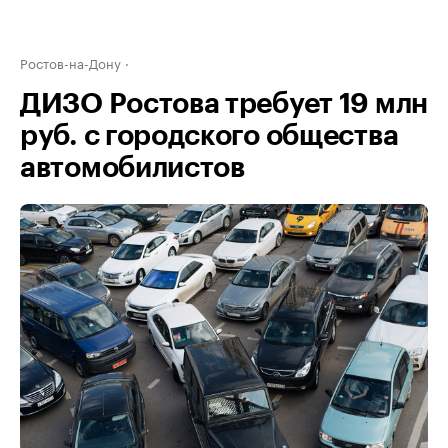
Ростов-на-Дону
ДИЗО Ростова требует 19 млн
руб. с городского общества
автомобилистов