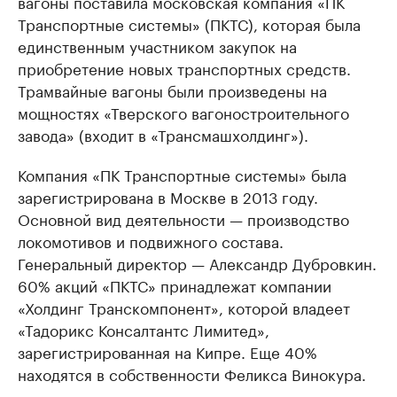
вагоны поставила московская компания «ПК
Транспортные системы» (ПКТС), которая была
единственным участником закупок на
приобретение новых транспортных средств.
Трамвайные вагоны были произведены на
мощностях «Тверского вагоностроительного
завода» (входит в «Трансмашхолдинг»).
Компания «ПК Транспортные системы» была
зарегистрирована в Москве в 2013 году.
Основной вид деятельности — производство
локомотивов и подвижного состава.
Генеральный директор — Александр Дубровкин.
60% акций «ПКТС» принадлежат компании
«Холдинг Транскомпонент», которой владеет
«Тадорикс Консалтантс Лимитед»,
зарегистрированная на Кипре. Еще 40%
находятся в собственности Феликса Винокура.