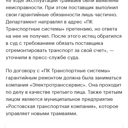
неисправности. При этом поставщик выполнил
свои гарантийные обязанности лишь частично.
Департамент направлял в адрес «ПК
Транспортные системы» претензию, но ответа
на нее не получил. После этого истец обратился
в суд с требованием обязать поставщика
отремонтировать транспорт за свой счет», —
уточнили в пресс-службе суда.
По договору с «ПК Транспортные системы»
гарантийным ремонтом должна была заниматься
компания «Электротранссервис». Она проходит
по делу в качестве третьего лица. Также третьим
лицом является муниципальное предприятие
«Ростовская транспортная компания», которое
управляет новыми трамваями.