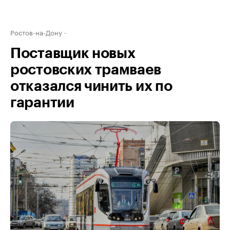
Ростов-на-Дону
Поставщик новых
ростовских трамваев
отказался чинить их по
гарантии