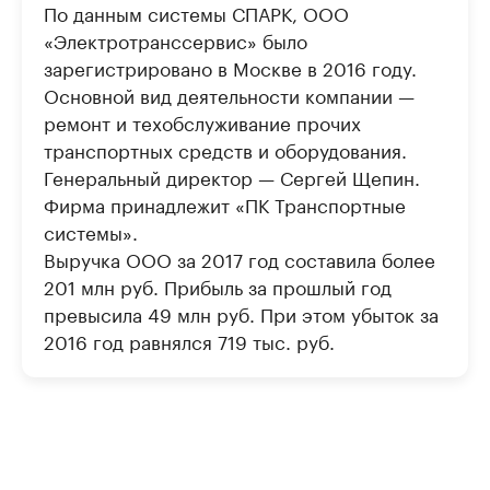
По данным системы СПАРК, ООО
«Электротранссервис» было
зарегистрировано в Москве в 2016 году.
Основной вид деятельности компании —
ремонт и техобслуживание прочих
транспортных средств и оборудования.
Генеральный директор — Сергей Щепин.
Фирма принадлежит «ПК Транспортные
системы».
Выручка ООО за 2017 год составила более
201 млн руб. Прибыль за прошлый год
превысила 49 млн руб. При этом убыток за
2016 год равнялся 719 тыс. руб.