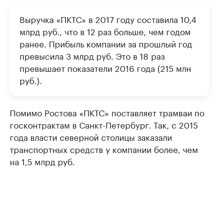
Выручка «ПКТС» в 2017 году составила 10,4
млрд руб., что в 12 раз больше, чем годом
ранее. Прибыль компании за прошлый год
превысила 3 млрд руб. Это в 18 раз
превышает показатели 2016 года (215 млн
руб.).
Помимо Ростова «ПКТС» поставляет трамваи по
госконтрактам в Санкт-Петербург. Так, с 2015
года власти северной столицы заказали
транспортных средств у компании более, чем
на 1,5 млрд руб.