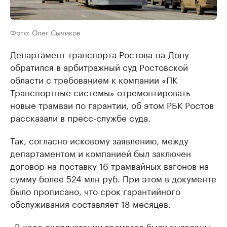
Фото: Олег Сычиков
Департамент транспорта Ростова-на-Дону
обратился в арбитражный суд Ростовской
области с требованием к компании «ПК
Транспортные системы» отремонтировать
новые трамваи по гарантии, об этом РБК Ростов
рассказали в пресс-службе суда.
Так, согласно исковому заявлению, между
департаментом и компанией был заключен
договор на поставку 16 трамвайных вагонов на
сумму более 524 млн руб. При этом в документе
было прописано, что срок гарантийного
обслуживания составляет 18 месяцев.
«В ходе эксплуатации трамваев были выявлены