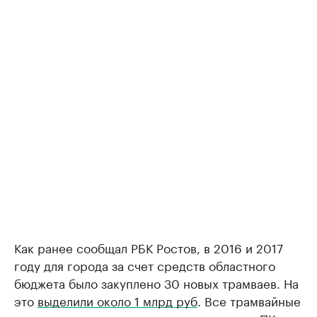
Как ранее сообщал РБК Ростов, в 2016 и 2017
году для города за счет средств областного
бюджета было закуплено 30 новых трамваев. На
это
выделили около 1 млрд руб
. Все трамвайные