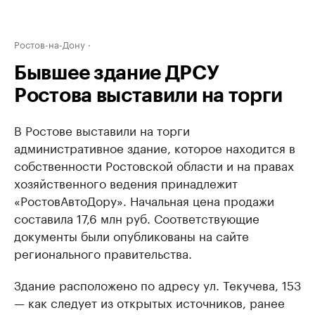
Ростов-на-Дону
Бывшее здание ДРСУ
Ростова выставили на торги
В Ростове выставили на торги
административное здание, которое находится в
собственности Ростовской области и на правах
хозяйственного ведения принадлежит
«РостовАвтоДору». Начальная цена продажи
составила 17,6 млн руб. Соответствующие
документы были опубликованы на сайте
регионального правительства.
Здание расположено по адресу ул. Текучева, 153
— как следует из открытых источников, ранее