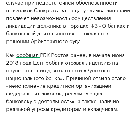
случае при недостаточной обоснованности
признаков банкротства на дату отзыва лицензии
повлечет невозможность осуществления
ликвидации должника в порядке ФЗ «О банках и
банковской деятельности», — сказано в
решении Арбитражного суда.
Как
сообщал
РБК Ростов ранее, в начале июня
2018 года Центробанк отозвал лицензию на
осуществление деятельности «Русского
национального банка». Причиной отзыва стало
«неисполнение кредитной организацией
федеральных законов, регулирующих
банковскую деятельность», а также наличие
реальной угрозы кредиторам и вкладчикам.