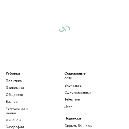
Рубрики
Социальные
сети
Политика
ВКонтакте
Экономика
Одноклассники
Общество
Telegram
Бизнес
Дзен
Технологии и
медиа
Финансы
Подписки
Скрыть баннеры
Биографии