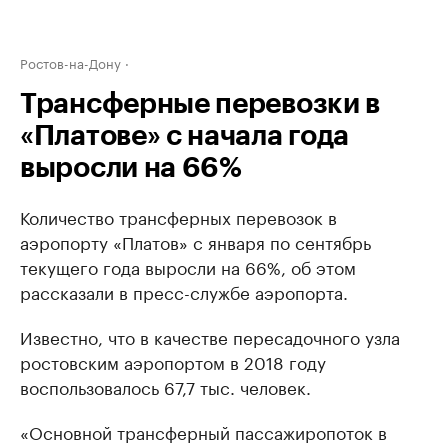
Ростов-на-Дону
Трансферные перевозки в
«Платове» с начала года
выросли на 66%
Количество трансферных перевозок в
аэропорту «Платов» с января по сентябрь
текущего года выросли на 66%, об этом
рассказали в пресс-службе аэропорта.
Известно, что в качестве пересадочного узла
ростовским аэропортом в 2018 году
воспользовалось 67,7 тыс. человек.
«Основной трансферный пассажиропоток в