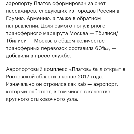
аэропорту Платов сформирован за счет
пассажиров, следующих из городов России в
Грузию, Армению, а также в обратном
направлении. Доля самого популярного
трансферного маршрута Москва — Тбилиси/
Тбилиси — Москва в общем количестве
трансферных перевозок составила 60%», —
добавили в пресс-службе.
Аэропортовый комплекс «Платов» был открыт в
Ростовской области в конце 2017 года.
Изначально он строился как хаб — аэропорт,
который работает, в том числе в качестве
крупного стыковочного узла.