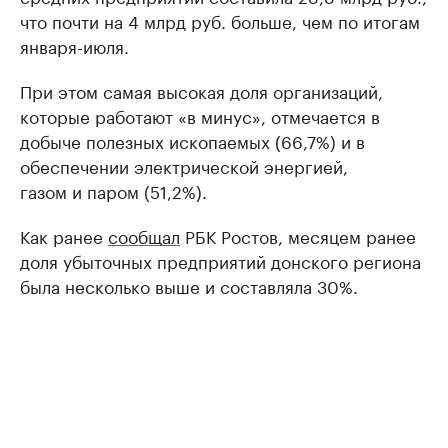
что почти на 4 млрд руб. больше, чем по итогам
января-июля.
При этом самая высокая доля организаций,
которые работают «в минус», отмечается в
добыче полезных ископаемых (66,7%) и в
обеспечении электрической энергией,
газом и паром (51,2%).
Как ранее
сообщал
РБК Ростов, месяцем ранее
доля убыточных предприятий донского региона
была несколько выше и составляла 30%.