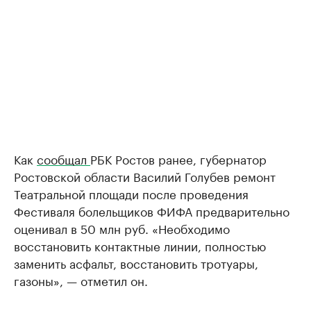
Как
сообщал
РБК Ростов ранее, губернатор
Ростовской области Василий Голубев ремонт
Театральной площади после проведения
Фестиваля болельщиков ФИФА предварительно
оценивал в 50 млн руб. «Необходимо
восстановить контактные линии, полностью
заменить асфальт, восстановить тротуары,
газоны», — отметил он.