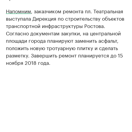
Напомним
, заказчиком ремонта пл. Театральная
выступала Дирекция по строительству объектов
транспортной инфраструктуры Ростова.
Согласно документам закупки, на центральной
площади города планируют заменить асфальт,
положить новую тротуарную плитку и сделать
разметку. Завершить ремонт планируется до 15
ноября 2018 года.