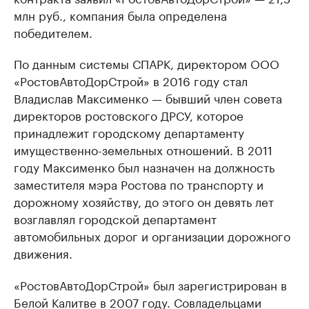
млн руб., компания была определена
победителем.
По данным системы СПАРК, директором ООО
«РостовАвтоДорСтрой» в 2016 году стал
Владислав Максименко — бывший член совета
директоров ростовского ДРСУ, которое
принадлежит городскому департаменту
имущественно-земельных отношений. В 2011
году Максименко был назначен на должность
заместителя мэра Ростова по транспорту и
дорожному хозяйству, до этого он девять лет
возглавлял городской департамент
автомобильных дорог и организации дорожного
движения.
«РостовАвтоДорСтрой» был зарегистрирован в
Белой Калитве в 2007 году. Совладельцами