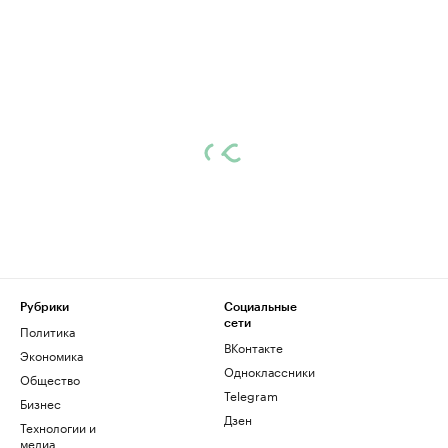
Рубрики
Социальные
сети
Политика
ВКонтакте
Экономика
Одноклассники
Общество
Telegram
Бизнес
Дзен
Технологии и
медиа