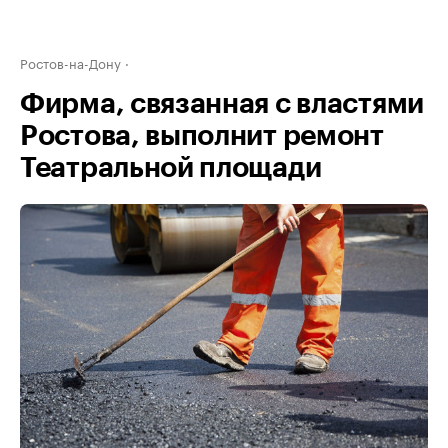
Ростов-на-Дону
Фирма, связанная с властями
Ростова, выполнит ремонт
Театральной площади