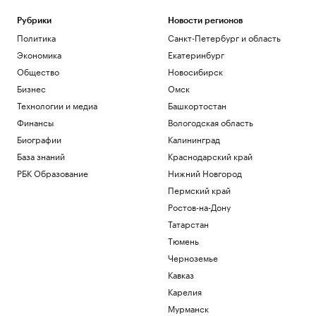
Рубрики
Новости регионов
Политика
Санкт-Петербург и область
Экономика
Екатеринбург
Общество
Новосибирск
Бизнес
Омск
Технологии и медиа
Башкортостан
Финансы
Вологодская область
Биографии
Калининград
База знаний
Краснодарский край
РБК Образование
Нижний Новгород
Пермский край
Ростов-на-Дону
Татарстан
Тюмень
Черноземье
Кавказ
Карелия
Мурманск