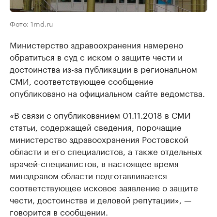
Фото: 1rnd.ru
Министерство здравоохранения намерено
обратиться в суд с иском о защите чести и
достоинства из-за публикации в региональном
СМИ, соответствующее сообщение
опубликовано на официальном сайте ведомства.
«В связи с опубликованием 01.11.2018 в СМИ
статьи, содержащей сведения, порочащие
министерство здравоохранения Ростовской
области и его специалистов, а также отдельных
врачей-специалистов, в настоящее время
минздравом области подготавливается
соответствующее исковое заявление о защите
чести, достоинства и деловой репутации», —
говорится в сообщении.