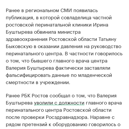
Ранее в региональном СМИ появилась
публикация, в которой совладелица частной
ростовской перинатальной клиники Ирина
Буштырева обвинила министра
здравоохранения Ростовской области Татьяну
Быковскую в оказании давления на руководство
перинатального центра. В частности говорилось
о том, что бывшего главного врача центра
Валерия Буштырева фактически заставляли
фальсифицировать данные по младенческой
смертности в учреждении.
Ранее РБК Ростов сообщал о том, что Валерия
Буштырева
уволили с должности
главного врача
перинатального центра Ростовской области
после проверки Росздравнадзора. Наравне с
рядом претензий к оборудованию говорилось о