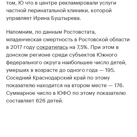
том, Ю что в центре рекламировали услуги
частной перинатальной клиники, которой
управляет Ирина Буштырева.
Напомним, по данным Ростовстата,
младенческая смертность в Ростовской области
в 2017 году
сократилась
на 7,5%. При этом в
донском регионе среди субъектов Южного
федерального округа наибольшее число детей,
умерших в возрасте до одного года — 195.
Соседний Краснодарский край по этому
показателю находится на втором месте — 176.
Суммарное число в ЮФО по этому показателю
составляет 626 детей.