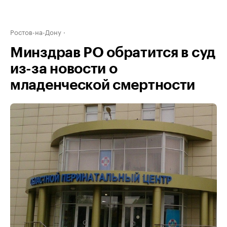
Ростов-на-Дону
Минздрав РО обратится в суд
из-за новости о
младенческой смертности