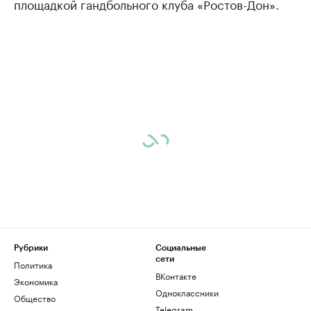
площадкой гандбольного клуба «Ростов-Дон».
Рубрики
Социальные
сети
Политика
ВКонтакте
Экономика
Одноклассники
Общество
Telegram