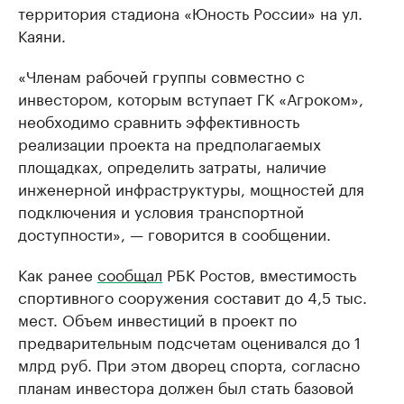
территория стадиона «Юность России» на ул.
Каяни.
«Членам рабочей группы совместно с
инвестором, которым вступает ГК «Агроком»,
необходимо сравнить эффективность
реализации проекта на предполагаемых
площадках, определить затраты, наличие
инженерной инфраструктуры, мощностей для
подключения и условия транспортной
доступности», — говорится в сообщении.
Как ранее
сообщал
РБК Ростов, вместимость
спортивного сооружения составит до 4,5 тыс.
мест. Объем инвестиций в проект по
предварительным подсчетам оценивался до 1
млрд руб. При этом дворец спорта, согласно
планам инвестора должен был стать базовой