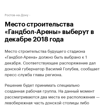
Ростов-на-Дону
Место строительства
«Гандбол-Арены» выберут в
декабре 2018 года
Место строительства будущего стадиона
«Гандбол-Арена» должно быть выбрано к 1
декабря. Соответствующее распоряжение дал
донской губернатор Василий Голубев, сообщает
пресс-служба главы региона.
Решение будет принимать специально
созданная рабочая группа. На данный момент
рассматриваются два места ее расположения —
левобережная часть донской столицы либо