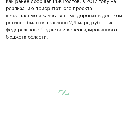
Как ранее
сообщал
РБК Ростов, в 2017 году на
реализацию приоритетного проекта
«Безопасные и качественные дороги» в донском
регионе было направлено 2,4 млрд руб. — из
федерального бюджета и консолидированного
бюджета области.