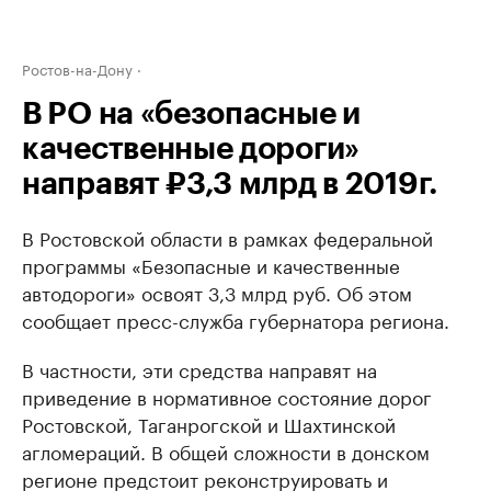
Ростов-на-Дону
В РО на «безопасные и
качественные дороги»
направят ₽3,3 млрд в 2019г.
В Ростовской области в рамках федеральной
программы «Безопасные и качественные
автодороги» освоят 3,3 млрд руб. Об этом
сообщает пресс-служба губернатора региона.
В частности, эти средства направят на
приведение в нормативное состояние дорог
Ростовской, Таганрогской и Шахтинской
агломераций. В общей сложности в донском
регионе предстоит реконструировать и