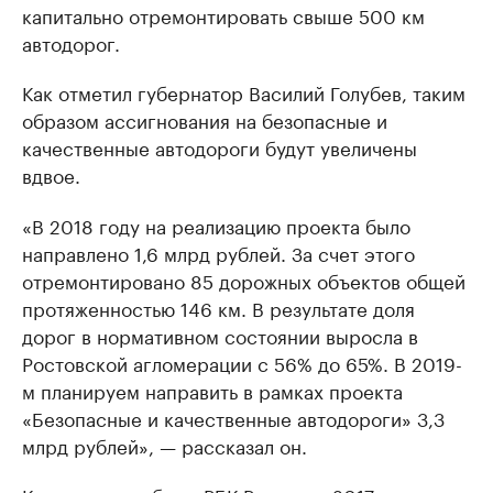
капитально отремонтировать свыше 500 км
автодорог.
Как отметил губернатор Василий Голубев, таким
образом ассигнования на безопасные и
качественные автодороги будут увеличены
вдвое.
«В 2018 году на реализацию проекта было
направлено 1,6 млрд рублей. За счет этого
отремонтировано 85 дорожных объектов общей
протяженностью 146 км. В результате доля
дорог в нормативном состоянии выросла в
Ростовской агломерации с 56% до 65%. В 2019-
м планируем направить в рамках проекта
«Безопасные и качественные автодороги» 3,3
млрд рублей», — рассказал он.